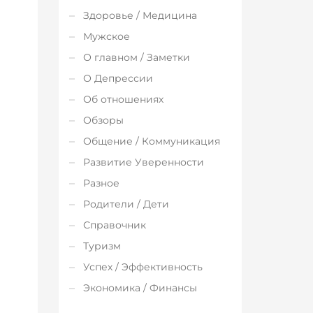
Здоровье / Медицина
Мужское
О главном / Заметки
О Депрессии
Об отношениях
Обзоры
Общение / Коммуникация
Развитие Уверенности
Разное
Родители / Дети
Справочник
Туризм
Успех / Эффективность
Экономика / Финансы