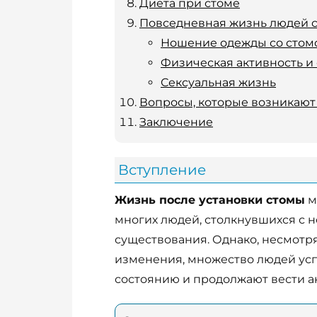
Диета при стоме
Повседневная жизнь людей с
Ношение одежды со стом
Физическая активность и 
Сексуальная жизнь
Вопросы, которые возникают 
Заключение
Вступление
Жизнь после установки стомы
м
многих людей, столкнувшихся с 
существования. Однако, несмотр
изменения, множество людей ус
состоянию и продолжают вести а