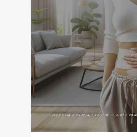
СРЕДА, 03 АПРЕЛЯ 2024
/
ОПУБЛИКОВАНО В
ЗДОР