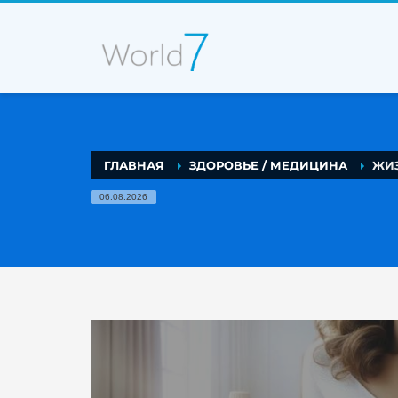
ГЛАВНАЯ
ЗДОРОВЬЕ / МЕДИЦИНА
ЖИЗ
06.08.2026