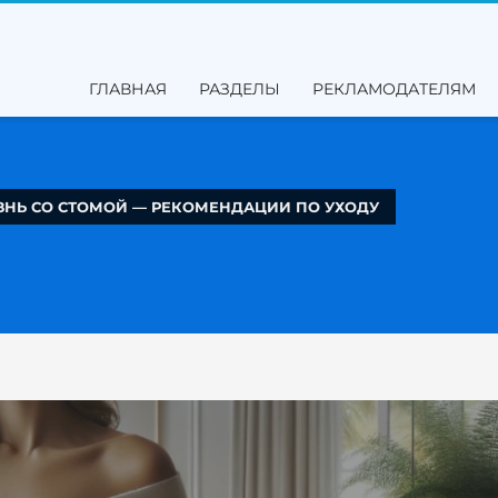
ГЛАВНАЯ
РАЗДЕЛЫ
РЕКЛАМОДАТЕЛЯМ
НЬ СО СТОМОЙ — РЕКОМЕНДАЦИИ ПО УХОДУ