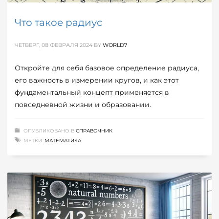
Что такое радиус
ЧЕТВЕРГ, 08 ФЕВРАЛЯ 2024
BY
WORLD7
Откройте для себя базовое определение радиуса,
его важность в измерении кругов, и как этот
фундаментальный концепт применяется в
повседневной жизни и образовании.
ОПУБЛИКОВАНО В
СПРАВОЧНИК
МЕТКИ:
МАТЕМАТИКА