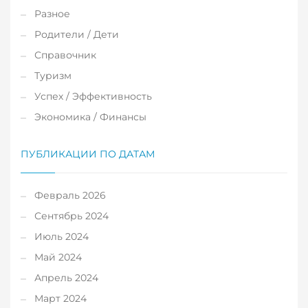
Разное
Родители / Дети
Справочник
Туризм
Успех / Эффективность
Экономика / Финансы
ПУБЛИКАЦИИ ПО ДАТАМ
Февраль 2026
Сентябрь 2024
Июль 2024
Май 2024
Апрель 2024
Март 2024