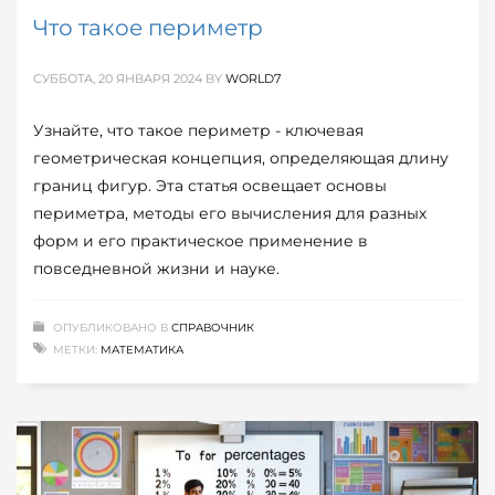
Что такое периметр
СУББОТА, 20 ЯНВАРЯ 2024
BY
WORLD7
Узнайте, что такое периметр - ключевая
геометрическая концепция, определяющая длину
границ фигур. Эта статья освещает основы
периметра, методы его вычисления для разных
форм и его практическое применение в
повседневной жизни и науке.
ОПУБЛИКОВАНО В
СПРАВОЧНИК
МЕТКИ:
МАТЕМАТИКА