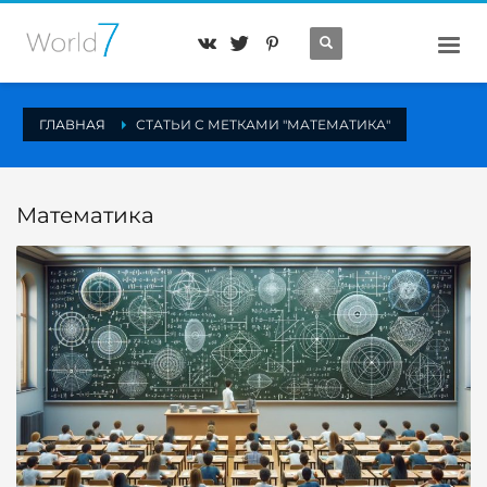
ГЛАВНАЯ
СТАТЬИ С МЕТКАМИ "МАТЕМАТИКА"
Математика