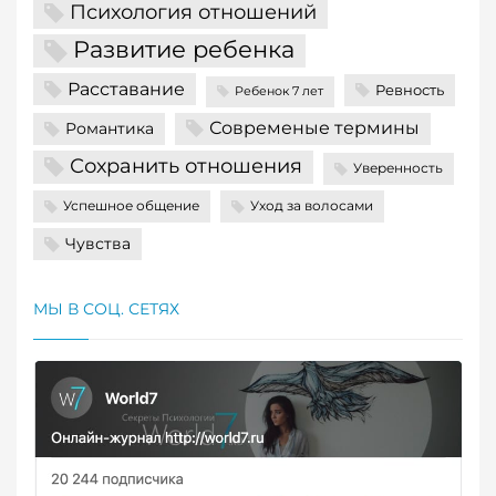
Психология отношений
Развитие ребенка
Расставание
Ревность
Ребенок 7 лет
Современые термины
Романтика
Сохранить отношения
Уверенность
Успешное общение
Уход за волосами
Чувства
МЫ В СОЦ. СЕТЯХ