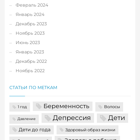
Февраль 2024
Январь 2024
Декабрь 2023
Ноябрь 2023
Июнь 2023
Январь 2023
Декабрь 2022
Ноябрь 2022
СТАТЬИ ПО МЕТКАМ
Беременность
Волосы
1 год
Депрессия
Дети
Давление
Дети до года
Здоровый образ жизни