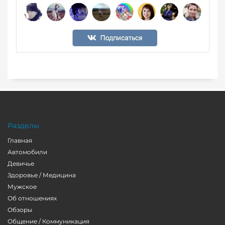
Разделы
Главная
Автомобили
Девичье
Здоровье / Медицина
Мужское
Об отношениях
Обзоры
Общение / Коммуникация