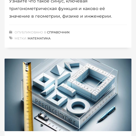
Узнайте что такое синус, ключевая
тригонометрическая функция и каково её
значение в геометрии, физике и инженерии.
ОПУБЛИКОВАНО В
СПРАВОЧНИК
МЕТКИ:
МАТЕМАТИКА