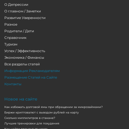
О Депрессии
О главном / Заметки
Развитие Уверенности
Разное
Родители / Дети
Справочник
Туризм
Успех / Эффективность
Экономика / Финансы
Все разделы статей
Информация Рекламодателям
Размещение Статей на Сайте
Контакты
Новое на сайте
Как избежать долговой ямы при обращении за микрозаймами?
Биржи криптовалют с выводом рублей на карту
Сколько миллилитров в стакане?
Лучшие тренировки для похудения
Как найти процент от числа