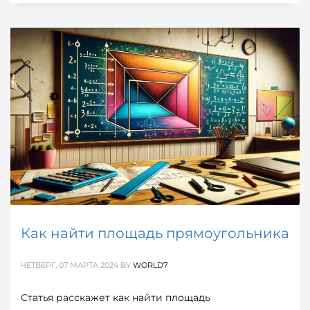
Как найти площадь прямоугольника
ЧЕТВЕРГ, 07 МАРТА 2024
BY
WORLD7
Статья расскажет как найти площадь