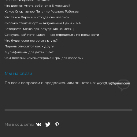
Что должен уметь ребенок в 5 месяцев?
Какое Спортивное Питание Реально Работает
Что такое Вирусы и откуда они взялись
Сколько стоит аборт — Актуальные Цены 2024
Кетодиета. Меню для похудения на месяц.
Сексуальный потенциал — как определить по внешности
Что будет если потрогать ртуть?
Парень относится как к другу
Мультфильмы для детей 5 лет
Чем полезны компьютерные игры для взрослых
Мы на связи
По всем вопросам и предложениям пишите на:
Мы в соц. сетях