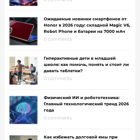
Ожидаемые новинки смартфонов от
Honor в 2026 году: складной Magic V6,
Robot Phone и батареи на 7000 мАч
0 comments
Гиперактивные дети в младшей
школе: как помочь, понять и стоит ли
давать таблетки?
0 comments
Физический ИИ и робототехника:
Главный технологический тренд 2026
года
0 comments
Как избежать долговой ямы при