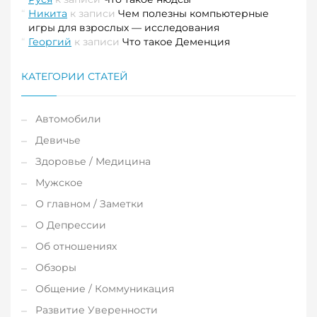
Никита
к записи
Чем полезны компьютерные
игры для взрослых — исследования
Георгий
к записи
Что такое Деменция
КАТЕГОРИИ СТАТЕЙ
Автомобили
Девичье
Здоровье / Медицина
Мужское
О главном / Заметки
О Депрессии
Об отношениях
Обзоры
Общение / Коммуникация
Развитие Уверенности