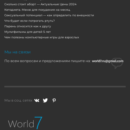
Сколько стоит аборт — Актуальные Цены 2024
Кетодиета. Меню для похудения на месяц.
Сексуальный потенциал — как определить по внешности
Что будет если потрогать ртуть?
Парень относится как к другу
Мультфильмы для детей 5 лет
Чем полезны компьютерные игры для взрослых
Мы на связи
По всем вопросам и предложениям пишите на:
Мы в соц. сетях