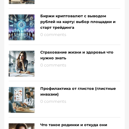
Биржи криптовалют с выводом
рублей на карту: выбор площадки и
старт трейдинга
0 comments
Страхование жизни и здоровья что
нужно знать
0 comments
Профилактика от глистов (глистные
инвазии)
0 comments
Что такое родинки и откуда они