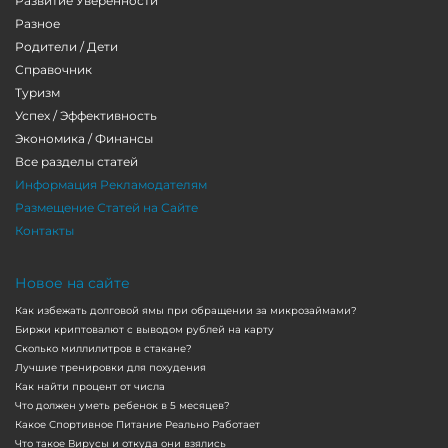
Развитие Уверенности
Разное
Родители / Дети
Справочник
Туризм
Успех / Эффективность
Экономика / Финансы
Все разделы статей
Информация Рекламодателям
Размещение Статей на Сайте
Контакты
Новое на сайте
Как избежать долговой ямы при обращении за микрозаймами?
Биржи криптовалют с выводом рублей на карту
Сколько миллилитров в стакане?
Лучшие тренировки для похудения
Как найти процент от числа
Что должен уметь ребенок в 5 месяцев?
Какое Спортивное Питание Реально Работает
Что такое Вирусы и откуда они взялись