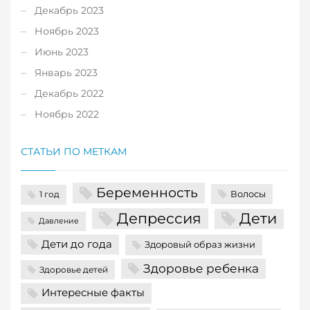
Декабрь 2023
Ноябрь 2023
Июнь 2023
Январь 2023
Декабрь 2022
Ноябрь 2022
СТАТЬИ ПО МЕТКАМ
Беременность
Волосы
1 год
Депрессия
Дети
Давление
Дети до года
Здоровый образ жизни
Здоровье ребенка
Здоровье детей
Интересные факты