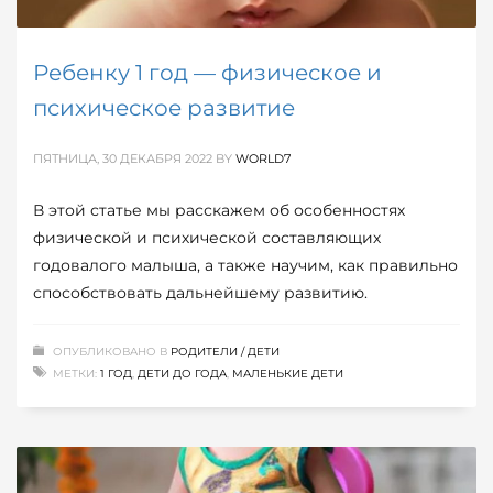
Ребенку 1 год — физическое и
психическое развитие
ПЯТНИЦА, 30 ДЕКАБРЯ 2022
BY
WORLD7
В этой статье мы расскажем об особенностях
физической и психической составляющих
годовалого малыша, а также научим, как правильно
способствовать дальнейшему развитию.
ОПУБЛИКОВАНО В
РОДИТЕЛИ / ДЕТИ
МЕТКИ:
1 ГОД
,
ДЕТИ ДО ГОДА
,
МАЛЕНЬКИЕ ДЕТИ