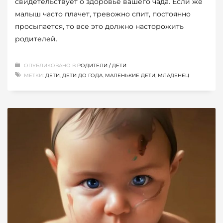
свидетельствует о здоровье вашего чада. Если же
малыш часто плачет, тревожно спит, постоянно
просыпается, то все это должно насторожить
родителей.
ОПУБЛИКОВАНО В
РОДИТЕЛИ / ДЕТИ
МЕТКИ:
ДЕТИ
,
ДЕТИ ДО ГОДА
,
МАЛЕНЬКИЕ ДЕТИ
,
МЛАДЕНЕЦ