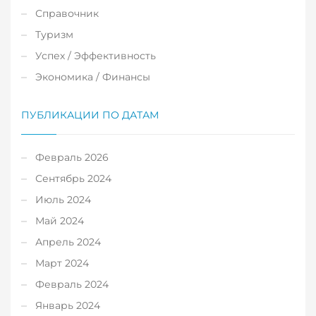
Справочник
Туризм
Успех / Эффективность
Экономика / Финансы
ПУБЛИКАЦИИ ПО ДАТАМ
Февраль 2026
Сентябрь 2024
Июль 2024
Май 2024
Апрель 2024
Март 2024
Февраль 2024
Январь 2024