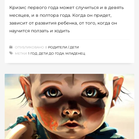
Кризис первого года может случиться и в девять
месяцев, и в полтора года. Когда он придет,
зависит от развития ребенка, от того, когда он
научится ползать и ходить
ОПУБЛИКОВАНО В
РОДИТЕЛИ / ДЕТИ
МЕТКИ:
1 ГОД
,
ДЕТИ ДО ГОДА
,
МЛАДЕНЕЦ