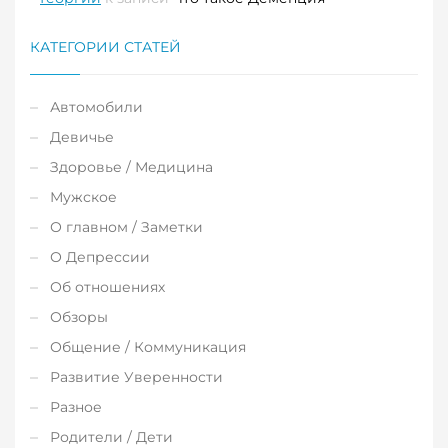
КАТЕГОРИИ СТАТЕЙ
Автомобили
Девичье
Здоровье / Медицина
Мужское
О главном / Заметки
О Депрессии
Об отношениях
Обзоры
Общение / Коммуникация
Развитие Уверенности
Разное
Родители / Дети