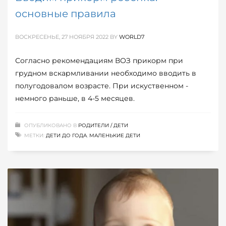
основные правила
ВОСКРЕСЕНЬЕ, 27 НОЯБРЯ 2022
BY
WORLD7
Согласно рекомендациям ВОЗ прикорм при
грудном вскармливании необходимо вводить в
полугодовалом возрасте. При искуственном -
немного раньше, в 4-5 месяцев.
ОПУБЛИКОВАНО В
РОДИТЕЛИ / ДЕТИ
МЕТКИ:
ДЕТИ ДО ГОДА
,
МАЛЕНЬКИЕ ДЕТИ