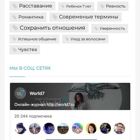
Расставание
Ревность
Ребенок 7 лет
Современые термины
Романтика
Сохранить отношения
Уверенность
Успешное общение
Уход за волосами
Чувства
МЫ В СОЦ. СЕТЯХ