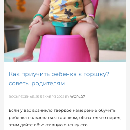
Как приучить ребенка к горшку?
советы родителям
ВОСКРЕСЕНЬЕ, 25 ДЕКАБРЯ 2022
BY
WORLD7
Если у вас возникло твердое намерение обучить
ребенка пользоваться горшком, обязательно перед
этим дайте объективную оценку его