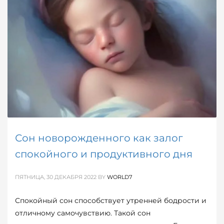
Сон новорожденного как залог
спокойного и продуктивного дня
ПЯТНИЦА, 30 ДЕКАБРЯ 2022
BY
WORLD7
Спокойный сон способствует утренней бодрости и
отличному самочувствию. Такой сон