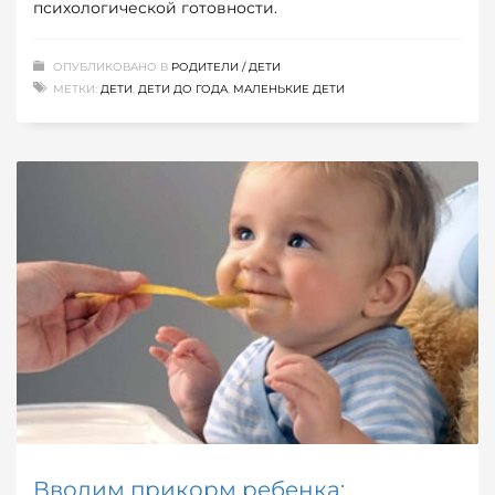
психологической готовности.
ОПУБЛИКОВАНО В
РОДИТЕЛИ / ДЕТИ
МЕТКИ:
ДЕТИ
,
ДЕТИ ДО ГОДА
,
МАЛЕНЬКИЕ ДЕТИ
Вводим прикорм ребенка: