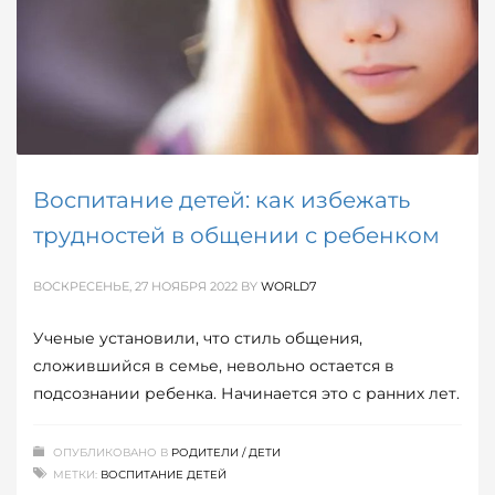
Воспитание детей: как избежать
трудностей в общении с ребенком
ВОСКРЕСЕНЬЕ, 27 НОЯБРЯ 2022
BY
WORLD7
Ученые установили, что стиль общения,
сложившийся в семье, невольно остается в
подсознании ребенка. Начинается это с ранних лет.
ОПУБЛИКОВАНО В
РОДИТЕЛИ / ДЕТИ
МЕТКИ:
ВОСПИТАНИЕ ДЕТЕЙ