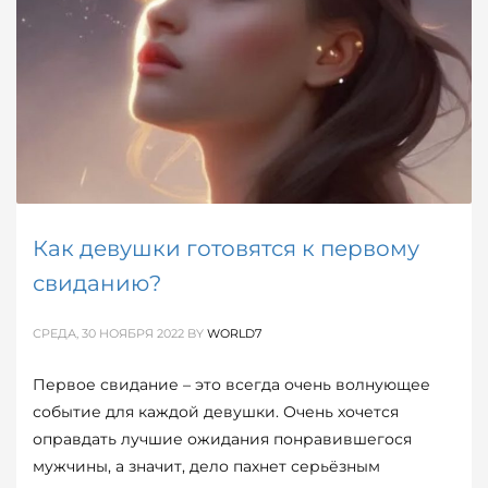
Как девушки готовятся к первому
свиданию?
СРЕДА, 30 НОЯБРЯ 2022
BY
WORLD7
Первое свидание – это всегда очень волнующее
событие для каждой девушки. Очень хочется
оправдать лучшие ожидания понравившегося
мужчины, а значит, дело пахнет серьёзным