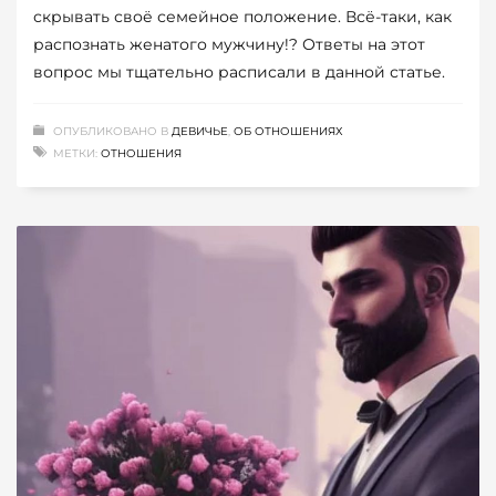
скрывать своё семейное положение. Всё-таки, как
распознать женатого мужчину!? Ответы на этот
вопрос мы тщательно расписали в данной статье.
ОПУБЛИКОВАНО В
ДЕВИЧЬЕ
,
ОБ ОТНОШЕНИЯХ
МЕТКИ:
ОТНОШЕНИЯ