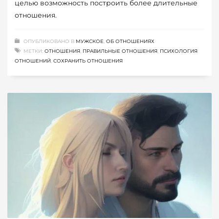
целью возможность построить более длительные
отношения.
ОПУБЛИКОВАНО В
МУЖСКОЕ
,
ОБ ОТНОШЕНИЯХ
МЕТКИ:
ОТНОШЕНИЯ
,
ПРАВИЛЬНЫЕ ОТНОШЕНИЯ
,
ПСИХОЛОГИЯ
ОТНОШЕНИЙ
,
СОХРАНИТЬ ОТНОШЕНИЯ