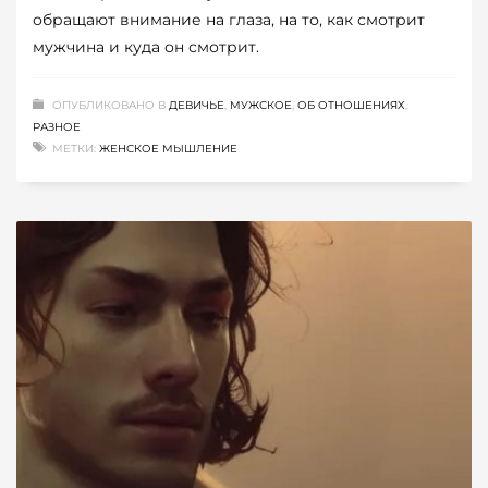
обращают внимание на глаза, на то, как смотрит
мужчина и куда он смотрит.
ОПУБЛИКОВАНО В
ДЕВИЧЬЕ
,
МУЖСКОЕ
,
ОБ ОТНОШЕНИЯХ
,
РАЗНОЕ
МЕТКИ:
ЖЕНСКОЕ МЫШЛЕНИЕ