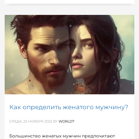
Как определить женатого мужчину?
СРЕДА, 23 НОЯБРЯ 2022
BY
WORLD7
Большинство женатых мужчин предпочитают