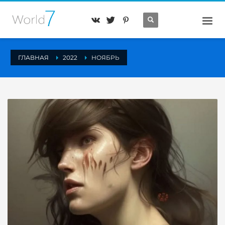
ГЛАВНАЯ
2022
НОЯБРЬ