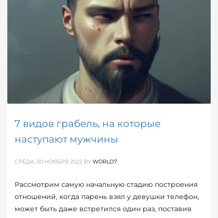
7 видов грабель, на которые
наступают мужчины
СРЕДА, 30 НОЯБРЯ 2022
BY
WORLD7
Рассмотрим самую начальную стадию построения
отношений, когда парень взял у девушки телефон,
может быть даже встретился один раз, поставив