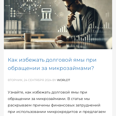
Как избежать долговой ямы при
обращении за микрозаймами?
ВТОРНИК, 24 СЕНТЯБРЯ 2024
BY
WORLD7
Узнайте, как избежать долговой ямы при
обращении за микрозаймами. В статье мы
раскрываем причины финансовых затруднений
при использовании микрокредитов и предлагаем