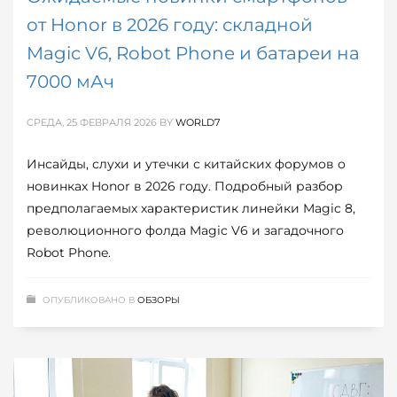
от Honor в 2026 году: складной
Magic V6, Robot Phone и батареи на
7000 мАч
СРЕДА, 25 ФЕВРАЛЯ 2026
BY
WORLD7
Инсайды, слухи и утечки с китайских форумов о
новинках Honor в 2026 году. Подробный разбор
предполагаемых характеристик линейки Magic 8,
революционного фолда Magic V6 и загадочного
Robot Phone.
ОПУБЛИКОВАНО В
ОБЗОРЫ