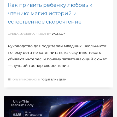
Как привить ребенку любовь к
чтению: магия историй и
естественное скорочтение
СРЕДА, 25 ФЕВРАЛЯ 2026
BY
WORLD7
Руководство для родителей младших школьников:
почему дети не хотят читать, как скучные тексты
убивают интерес, и почему захватывающий сюжет
— лучший тренер скорочтения.
ОПУБЛИКОВАНО В
РОДИТЕЛИ / ДЕТИ