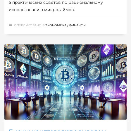
5 практических советов по рациональному
использованию микрозаймов.
ОПУБЛИКОВАНО В
ЭКОНОМИКА / ФИНАНСЫ