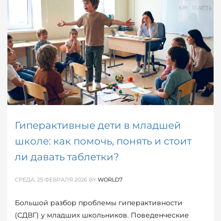
Гиперактивные дети в младшей
школе: как помочь, понять и стоит
ли давать таблетки?
СРЕДА, 25 ФЕВРАЛЯ 2026
BY
WORLD7
Большой разбор проблемы гиперактивности
(СДВГ) у младших школьников. Поведенческие