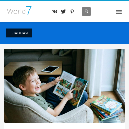
ГЛАВНАЯ