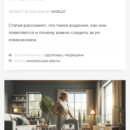
ЧЕТВЕРГ, 16 МАЯ 2024
BY
WORLD7
Статья расскажет, что такое родинки, как они
появляются и почему важно следить за их
изменением.
ОПУБЛИКОВАНО В
ЗДОРОВЬЕ / МЕДИЦИНА
МЕТКИ:
ИНТЕРЕСНЫЕ ФАКТЫ