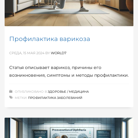
Профилактика варикоза
СРЕДА, 15 МАЯ 2024
BY
WORLD7
Статья описывает варикоз, причины его
возникновения, симптомы и методы профилактики.
ОПУБЛИКОВАНО В
ЗДОРОВЬЕ / МЕДИЦИНА
МЕТКИ:
ПРОФИЛАКТИКА ЗАБОЛЕВАНИЙ