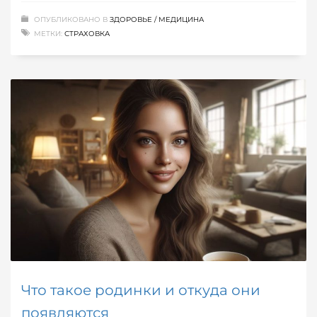
ОПУБЛИКОВАНО В
ЗДОРОВЬЕ / МЕДИЦИНА
МЕТКИ:
СТРАХОВКА
Что такое родинки и откуда они
появляются