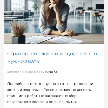
Страхование жизни и здоровья что
нужно знать
ЧЕТВЕРГ, 18 ИЮЛЯ 2024
BY
WORLD7
Подробно о том, что нужно знать о страховании
жизни и здоровья в России: основные аспекты,
принципы работы страхования, выбор
подходящего полиса и виды покрытия.