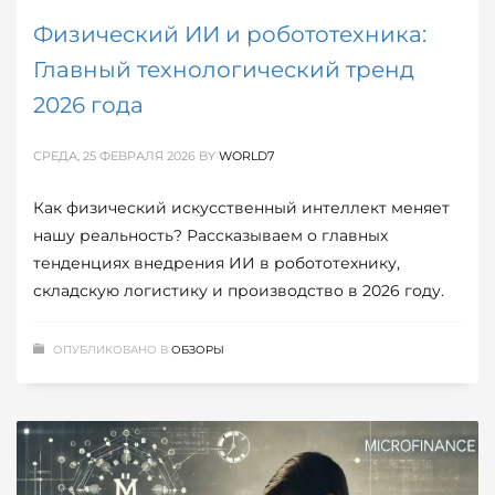
Физический ИИ и робототехника:
Главный технологический тренд
2026 года
СРЕДА, 25 ФЕВРАЛЯ 2026
BY
WORLD7
Как физический искусственный интеллект меняет
нашу реальность? Рассказываем о главных
тенденциях внедрения ИИ в робототехнику,
складскую логистику и производство в 2026 году.
ОПУБЛИКОВАНО В
ОБЗОРЫ