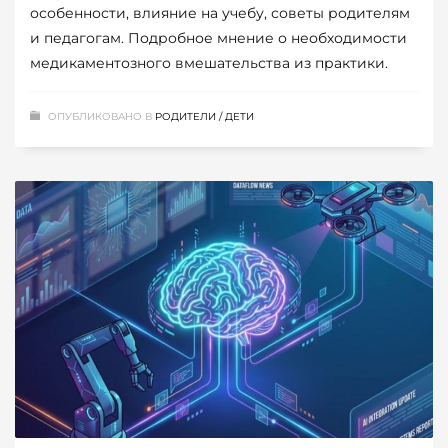
особенности, влияние на учебу, советы родителям
и педагогам. Подробное мнение о необходимости
медикаментозного вмешательства из практики.
ОПУБЛИКОВАНО В
РОДИТЕЛИ / ДЕТИ