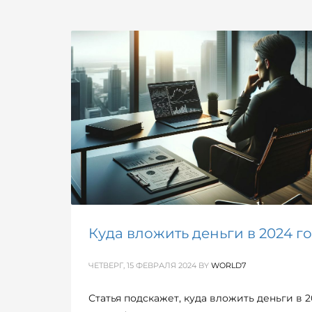
Куда вложить деньги в 2024 г
ЧЕТВЕРГ, 15 ФЕВРАЛЯ 2024
BY
WORLD7
Статья подскажет, куда вложить деньги в 