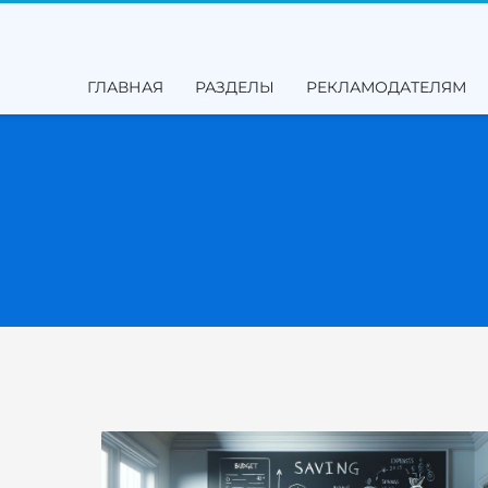
ГЛАВНАЯ
РАЗДЕЛЫ
РЕКЛАМОДАТЕЛЯМ