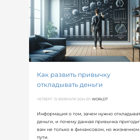
Как развить привычку
откладывать деньги
ЧЕТВЕРГ, 15 ФЕВРАЛЯ 2024
BY
WORLD7
Информация о том, зачем нужно откладыва
деньги, и почему данная привычка пригоди
вам не только в финансовом, но жизненном
пути.