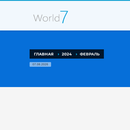
ГЛАВНАЯ
2024
ФЕВРАЛЬ
07.08.2026