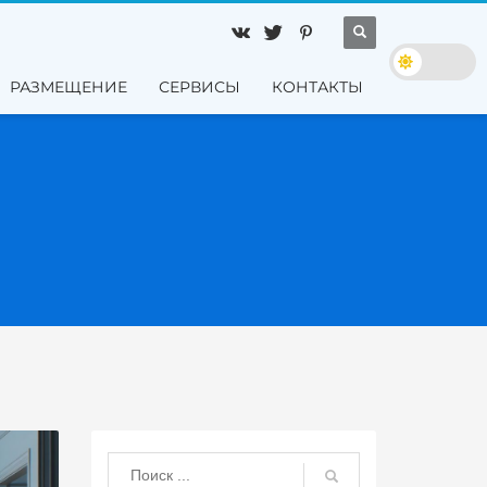
РАЗМЕЩЕНИЕ
СЕРВИСЫ
КОНТАКТЫ