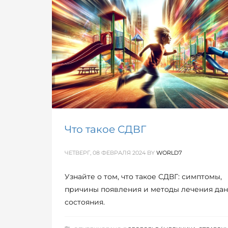
Что такое СДВГ
ЧЕТВЕРГ, 08 ФЕВРАЛЯ 2024
BY
WORLD7
Узнайте о том, что такое СДВГ: симптомы,
причины появления и методы лечения да
состояния.