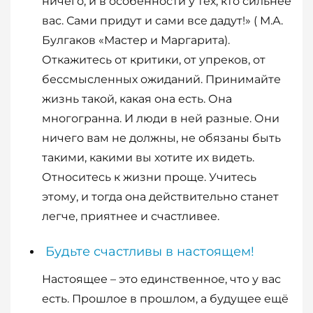
ничего, и в особенности у тех, кто сильнее
вас. Сами придут и сами все дадут!» ( М.А.
Булгаков «Мастер и Маргарита).
Откажитесь от критики, от упреков, от
бессмысленных ожиданий. Принимайте
жизнь такой, какая она есть. Она
многогранна. И люди в ней разные. Они
ничего вам не должны, не обязаны быть
такими, какими вы хотите их видеть.
Относитесь к жизни проще. Учитесь
этому, и тогда она действительно станет
легче, приятнее и счастливее.
Будьте счастливы в настоящем!
Настоящее – это единственное, что у вас
есть. Прошлое в прошлом, а будущее ещё