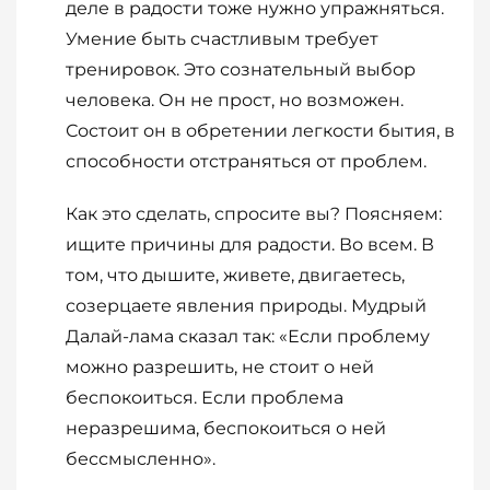
деле в радости тоже нужно упражняться.
Умение быть счастливым требует
тренировок. Это сознательный выбор
человека. Он не прост, но возможен.
Состоит он в обретении легкости бытия, в
способности отстраняться от проблем.
Как это сделать, спросите вы? Поясняем:
ищите причины для радости. Во всем. В
том, что дышите, живете, двигаетесь,
созерцаете явления природы. Мудрый
Далай-лама сказал так: «Если проблему
можно разрешить, не стоит о ней
беспокоиться. Если проблема
неразрешима, беспокоиться о ней
бессмысленно».