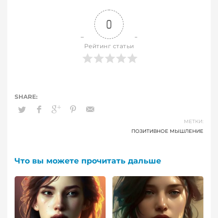
0
Рейтинг статьи
МЕТКИ:
ПОЗИТИВНОЕ МЫШЛЕНИЕ
Что вы можете прочитать дальше