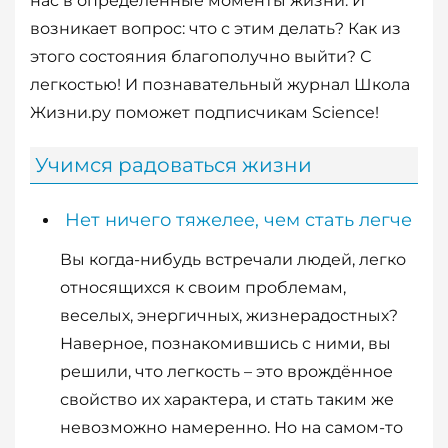
нас в определенные моменты жизни. И
возникает вопрос: что с этим делать? Как из
этого состояния благополучно выйти? С
легкостью! И познавательный журнал Школа
Жизни.ру поможет подписчикам Science!
Учимся радоваться жизни
Нет ничего тяжелее, чем стать легче
Вы когда-нибудь встречали людей, легко
относящихся к своим проблемам,
веселых, энергичных, жизнерадостных?
Наверное, познакомившись с ними, вы
решили, что легкость – это врождённое
свойство их характера, и стать таким же
невозможно намеренно. Но на самом-то