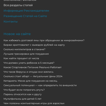
Все разделы статей
Информация Рекламодателям
Размещение Статей на Сайте
Контакты
Новое на сайте
Как избежать долговой ямы при обращении за микрозаймами?
Биржи криптовалют с выводом рублей на карту
Сколько миллилитров в стакане?
Лучшие тренировки для похудения
Как найти процент от числа
Что должен уметь ребенок в 5 месяцев?
Какое Спортивное Питание Реально Работает
Что такое Вирусы и откуда они взялись
Сколько стоит аборт — Актуальные Цены 2024
Кетодиета. Меню для похудения на месяц.
Сексуальный потенциал — как определить по внешности
Что будет если потрогать ртуть?
Парень относится как к другу
Мультфильмы для детей 5 лет
Чем полезны компьютерные игры для взрослых