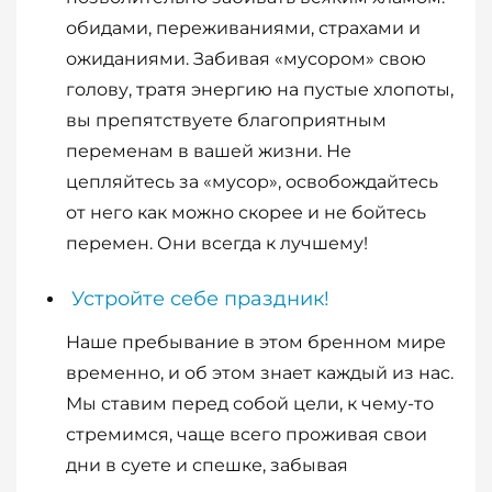
обидами, переживаниями, страхами и
ожиданиями. Забивая «мусором» свою
голову, тратя энергию на пустые хлопоты,
вы препятствуете благоприятным
переменам в вашей жизни. Не
цепляйтесь за «мусор», освобождайтесь
от него как можно скорее и не бойтесь
перемен. Они всегда к лучшему!
Устройте себе праздник!
Наше пребывание в этом бренном мире
временно, и об этом знает каждый из нас.
Мы ставим перед собой цели, к чему-то
стремимся, чаще всего проживая свои
дни в суете и спешке, забывая