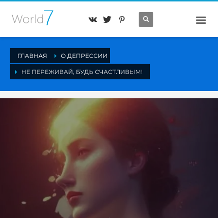
ГЛАВНАЯ
О ДЕПРЕССИИ
НЕ ПЕРЕЖИВАЙ, БУДЬ СЧАСТЛИВЫМ!