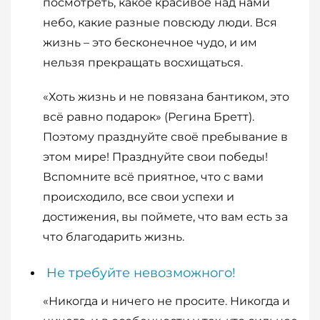
посмотреть, какое красивое над нами
небо, какие разные повсюду люди. Вся
жизнь – это бесконечное чудо, и им
нельзя прекращать восхищаться.
«Хоть жизнь и не повязана бантиком, это
всё равно подарок» (Регина Бретт).
Поэтому празднуйте своё пребывание в
этом мире! Празднуйте свои победы!
Вспомните всё приятное, что с вами
происходило, все свои успехи и
достижения, вы поймете, что вам есть за
что благодарить жизнь.
Не требуйте невозможного!
«Никогда и ничего не просите. Никогда и