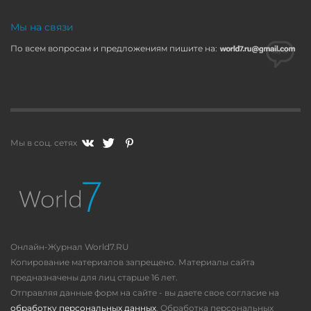
Мы на связи
По всем вопросам и предложениям пишите на:
Мы в соц. сетях
Онлайн-Журнал World7.RU
Копирование материалов запрещено. Материалы сайта
предназначены для лиц старше 16 лет.
Отправляя данные форм на сайте - вы даете свое согласие на
обработку персональных данных
. Обработка персональных