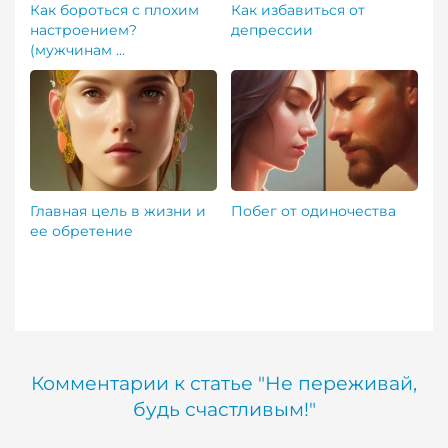
Как бороться с плохим
Как избавиться от
настроением?
депрессии
(мужчинам ...
Главная цель в жизни и
Побег от одиночества
ее обретение
Комментарии к статье "Не переживай,
будь счастливым!"