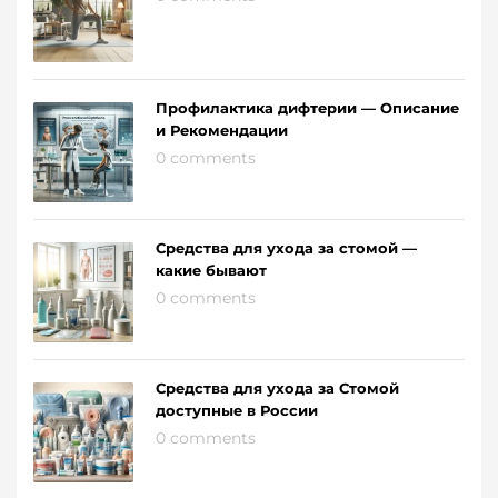
Профилактика дифтерии — Описание
и Рекомендации
0 comments
Средства для ухода за стомой —
какие бывают
0 comments
Средства для ухода за Стомой
доступные в России
0 comments