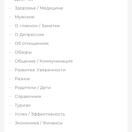
Здоровье / Медицина
Мужское
О главном / Заметки
О Депрессии
Об отношениях
Обзоры
Общение / Коммуникация
Развитие Уверенности
Разное
Родители / Дети
Справочник
Туризм
Успех / Эффективность
Экономика / Финансы