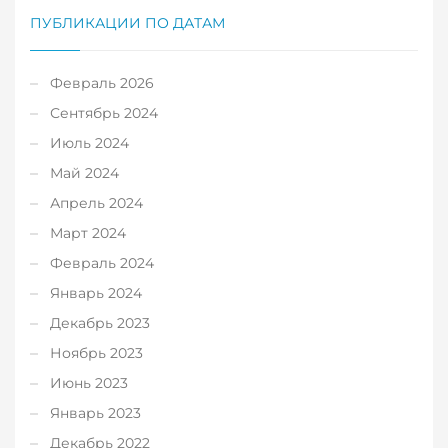
ПУБЛИКАЦИИ ПО ДАТАМ
Февраль 2026
Сентябрь 2024
Июль 2024
Май 2024
Апрель 2024
Март 2024
Февраль 2024
Январь 2024
Декабрь 2023
Ноябрь 2023
Июнь 2023
Январь 2023
Декабрь 2022