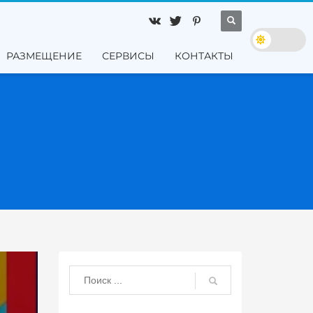
РАЗМЕЩЕНИЕ
СЕРВИСЫ
КОНТАКТЫ