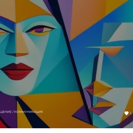
ЩЕНИЕ / КОММУНИКАЦИЯ
1