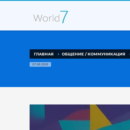
ГЛАВНАЯ
ОБЩЕНИЕ / КОММУНИКАЦИЯ
07.08.2026