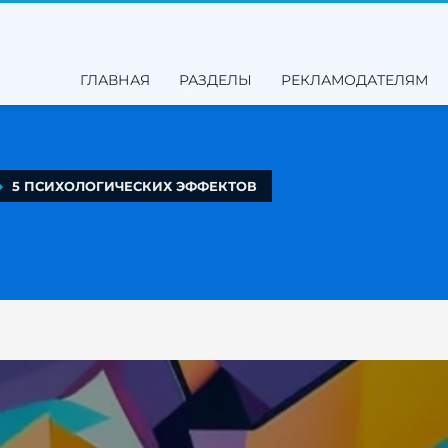
ГЛАВНАЯ
РАЗДЕЛЫ
РЕКЛАМОДАТЕЛЯМ
5 ПСИХОЛОГИЧЕСКИХ ЭФФЕКТОВ