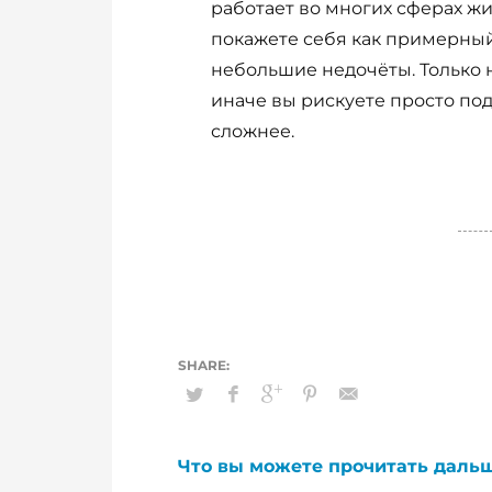
работает во многих сферах жи
покажете себя как примерный
небольшие недочёты. Только 
иначе вы рискуете просто под
сложнее.
Что вы можете прочитать даль