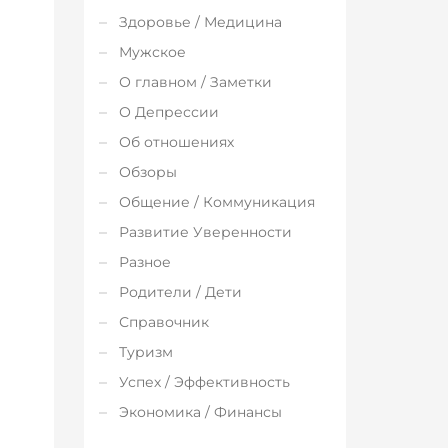
Здоровье / Медицина
Мужское
О главном / Заметки
О Депрессии
Об отношениях
Обзоры
Общение / Коммуникация
Развитие Уверенности
Разное
Родители / Дети
Справочник
Туризм
Успех / Эффективность
Экономика / Финансы