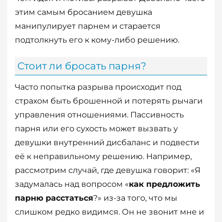
этим самым бросанием девушка
манипулирует парнем и старается
подтолкнуть его к кому-либо решению.
Стоит ли бросать парня?
Часто попытка разрыва происходит под
страхом быть брошенной и потерять рычаги
управления отношениями. Пассивность
парня или его сухость может вызвать у
девушки внутренний дисбаланс и подвести
её к неправильному решению. Например,
рассмотрим случай, где девушка говорит: «Я
задумалась над вопросом «
как предложить
парню расстаться
?» из-за того, что мы
слишком редко видимся. Он не звонит мне и