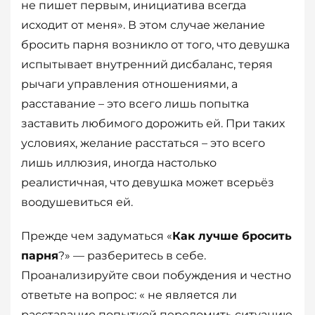
не пишет первым, инициатива всегда
исходит от меня». В этом случае желание
бросить парня возникло от того, что девушка
испытывает внутренний дисбаланс, теряя
рычаги управления отношениями, а
расставание – это всего лишь попытка
заставить любимого дорожить ей. При таких
условиях, желание расстаться – это всего
лишь иллюзия, иногда настолько
реалистичная, что девушка может всерьёз
воодушевиться ей.
Прежде чем задуматься «
Как лучше бросить
парня
?» — разберитесь в себе.
Проанализируйте свои побуждения и честно
ответьте на вопрос: « не является ли
расставание попыткой переломить ситуацию