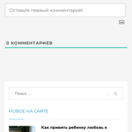
0
КОММЕНТАРИЕВ
НОВОЕ НА САЙТЕ
Как привить ребенку любовь к