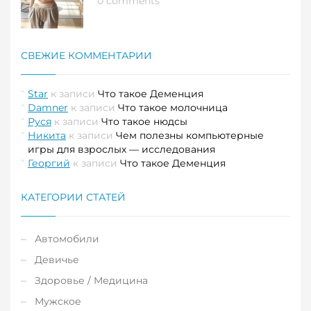
0 comments
СВЕЖИЕ КОММЕНТАРИИ
Star
к записи
Что такое Деменция
Damner
к записи
Что такое молочница
Руся
к записи
Что такое нюдсы
Никита
к записи
Чем полезны компьютерные
игры для взрослых — исследования
Георгий
к записи
Что такое Деменция
КАТЕГОРИИ СТАТЕЙ
Автомобили
Девичье
Здоровье / Медицина
Мужское