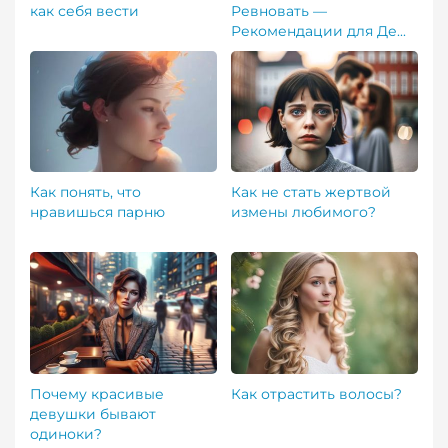
как себя вести
Ревновать —
Рекомендации для Де...
Как понять, что
Как не стать жертвой
нравишься парню
измены любимого?
Почему красивые
Как отрастить волосы?
девушки бывают
одиноки?