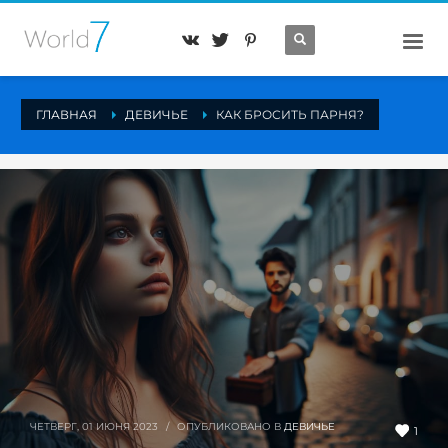
ГЛАВНАЯ
ДЕВИЧЬЕ
КАК БРОСИТЬ ПАРНЯ?
ЧЕТВЕРГ, 01 ИЮНЯ 2023
/
ОПУБЛИКОВАНО В
ДЕВИЧЬЕ
1