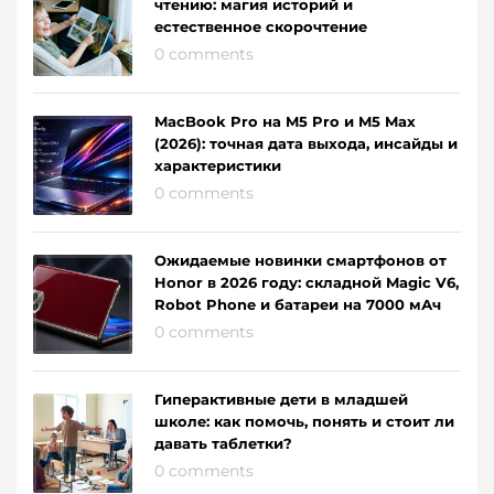
чтению: магия историй и
естественное скорочтение
0 comments
MacBook Pro на M5 Pro и M5 Max
(2026): точная дата выхода, инсайды и
характеристики
0 comments
Ожидаемые новинки смартфонов от
Honor в 2026 году: складной Magic V6,
Robot Phone и батареи на 7000 мАч
0 comments
Гиперактивные дети в младшей
школе: как помочь, понять и стоит ли
давать таблетки?
0 comments