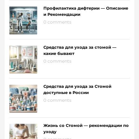
Профилактика дифтерии — Описание
и Рекомендации
0 comments
Средства для ухода за стомой —
какие бывают
0 comments
Средства для ухода за Стомой
доступные в России
0 comments
Жизнь со Стомой — рекомендации по
уходу