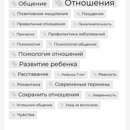
Отношения
Общение
Позитивное мышление
Похудение
Правильные отношения
Привлекательность
Профилактика заболеваний
Прически
Психология
Психология общения
Психология отношений
Развитие ребенка
Расставание
Ревность
Ребенок 7 лет
Современые термины
Романтика
Сохранить отношения
Уверенность
Успешное общение
Уход за волосами
Чувства