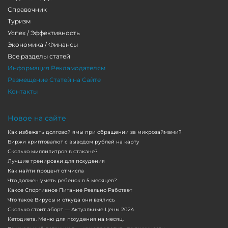
Справочник
Туризм
Успех / Эффективность
Экономика / Финансы
Все разделы статей
Информация Рекламодателям
Размещение Статей на Сайте
Контакты
Новое на сайте
Как избежать долговой ямы при обращении за микрозаймами?
Биржи криптовалют с выводом рублей на карту
Сколько миллилитров в стакане?
Лучшие тренировки для похудения
Как найти процент от числа
Что должен уметь ребенок в 5 месяцев?
Какое Спортивное Питание Реально Работает
Что такое Вирусы и откуда они взялись
Сколько стоит аборт — Актуальные Цены 2024
Кетодиета. Меню для похудения на месяц.