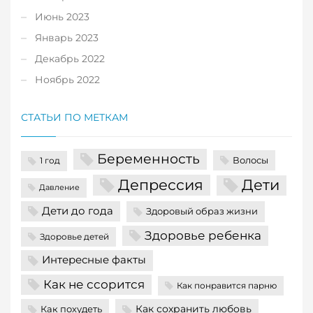
Июнь 2023
Январь 2023
Декабрь 2022
Ноябрь 2022
СТАТЬИ ПО МЕТКАМ
Беременность
Волосы
1 год
Депрессия
Дети
Давление
Дети до года
Здоровый образ жизни
Здоровье ребенка
Здоровье детей
Интересные факты
Как не ссорится
Как понравится парню
Как сохранить любовь
Как похудеть