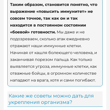
Таким образом, становится понятно, что
выражение «повысить иммунитет» не
совсем точное, так как он и так
находится в постоянном состоянии
«боевой» готовности.
Мы даже и не
подозреваем, сколько атак ежедневно
отражают наши иммунные клетки.
Начиная от кашля болеющего человека, и
заканчивая порезом пальца. Как только
выявляется угроза, иммунные клетки, как
отважные бойцы, в огромном количестве
нападают на врага, хотя и сами погибают.
Какие же советы можно дать для
укрепления организма?