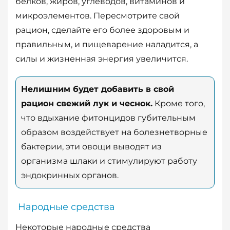
белков, жиров, углеводов, витаминов и
микроэлементов. Пересмотрите свой
рацион, сделайте его более здоровым и
правильным, и пищеварение наладится, а
силы и жизненная энергия увеличится.
Нелишним будет добавить в свой
рацион свежий лук и чеснок.
Кроме того,
что вдыхание фитонцидов губительным
образом воздействует на болезнетворные
бактерии, эти овощи выводят из
организма шлаки и стимулируют работу
эндокринных органов.
Народные средства
Некоторые народные средства