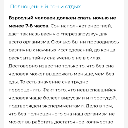
Полноценный сон и отдых
Взрослый человек должен спать ночью не
менее 7-8 часов.
Сон наполняет энергией,
дает так называемую «перезагрузку» для
всего организма. Сколько бы ни проводилось
различных научных исследований, до конца
раскрыть тайну сна ученые не в силах.
Достоверно известно только то, что без сна
человек может выдержать меньше, чем без
еды. То есть значение сна трудно
переоценить. Факт того, что невыспавшийся
человек чаще болеет вирусами и простудой,
подтвержден экспериментами. Дело в том,
что без полноценного сна наш организм не
может выработать достаточное количество