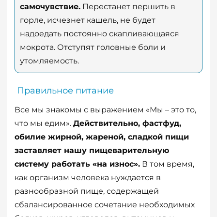
самочувствие.
Перестанет першить в
горле, исчезнет кашель, не будет
надоедать постоянно скапливающаяся
мокрота. Отступят головные боли и
утомляемость.
Правильное питание
Все мы знакомы с выражением «Мы – это то,
что мы едим».
Действительно, фастфуд,
обилие жирной, жареной, сладкой пищи
заставляет нашу пищеварительную
систему работать «на износ».
В том время,
как организм человека нуждается в
разнообразной пище, содержащей
сбалансированное сочетание необходимых