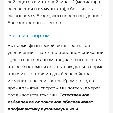
лейкоцитов и интерлейкина – 2 (медиатора
воспаления и иммунитета), а без них мы
оказываемся безоружны перед нападением
болезнетворных агентов.
Занятия спортом
Во время физической активности, при
увеличении, а затем постепенном снижении
пульса наш организм получает сигнал о том,
что все системы и органы находятся в норме,
а значит нет причин для беспокойства,
иммунитет не снижается. Кроме того, во
время занятий спортом мы потеем, а через
пот выводятся токсины.
Естественное
избавление от токсинов обеспечивает
профилактику аутоиммунных и