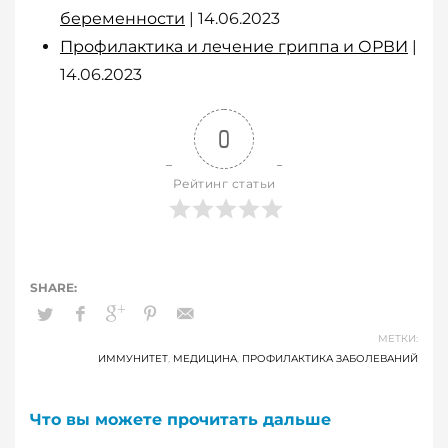
беременности
| 14.06.2023
Профилактика и лечение гриппа и ОРВИ
|
14.06.2023
0
Рейтинг статьи
МЕТКИ:
ИММУНИТЕТ
,
МЕДИЦИНА
,
ПРОФИЛАКТИКА ЗАБОЛЕВАНИЙ
Что вы можете прочитать дальше