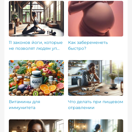
11 законов йоги, которые
Как забеременеть
не позволят людям уп...
быстро?
Витамины для
Что делать при пищевом
иммунитета
отравлении