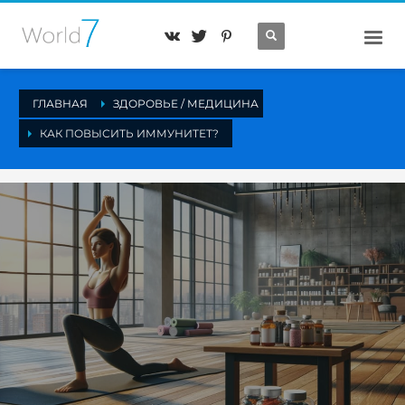
ГЛАВНАЯ
ЗДОРОВЬЕ / МЕДИЦИНА
КАК ПОВЫСИТЬ ИММУНИТЕТ?