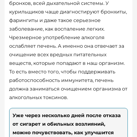
бронхов, всей дыхательной системы. У
курильщиков чаще диагностируют бронхиты,
фарингиты и даже такое серьезное
заболевание, как воспаление легких.
Чрезмерное употребление алкоголя
ослабляет печень. А именно она отвечает за
очищение всех вредных питательных
веществ, которые попадают в наш организм.
То есть вместо того, чтобы поддерживать
работоспособность иммунитета, печень
должна заниматься очищением организма от
алкогольных токсинов.
Уже через несколько дней после отказа
от сигарет и обильных возлияний,
можно почувствовать, как улучшится