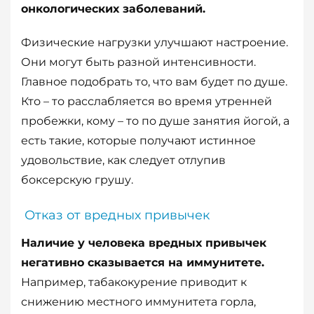
онкологических заболеваний.
Физические нагрузки улучшают настроение.
Они могут быть разной интенсивности.
Главное подобрать то, что вам будет по душе.
Кто – то расслабляется во время утренней
пробежки, кому – то по душе занятия йогой, а
есть такие, которые получают истинное
удовольствие, как следует отлупив
боксерскую грушу.
Отказ от вредных привычек
Наличие у человека вредных привычек
негативно сказывается на иммунитете.
Например, табакокурение приводит к
снижению местного иммунитета горла,