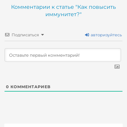
Комментарии к статье "Как повысить
иммунитет?"
Подписаться
авторизуйтесь
0
КОММЕНТАРИЕВ