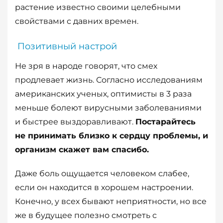
растение известно своими целебными
свойствами с давних времен.
Позитивный настрой
Не зря в народе говорят, что смех
продлевает жизнь. Согласно исследованиям
американских ученых, оптимисты в 3 раза
меньше болеют вирусными заболеваниями
и быстрее выздоравливают.
Постарайтесь
не принимать близко к сердцу проблемы, и
организм скажет вам спасибо.
Даже боль ощущается человеком слабее,
если он находится в хорошем настроении.
Конечно, у всех бывают неприятности, но все
же в будущее полезно смотреть с