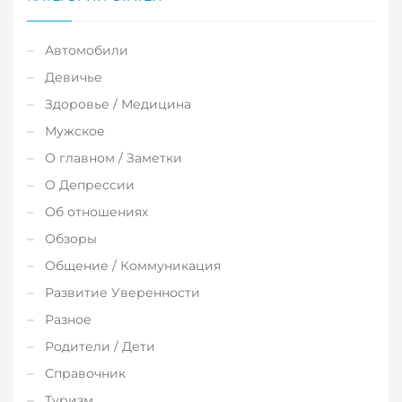
Автомобили
Девичье
Здоровье / Медицина
Мужское
О главном / Заметки
О Депрессии
Об отношениях
Обзоры
Общение / Коммуникация
Развитие Уверенности
Разное
Родители / Дети
Справочник
Туризм