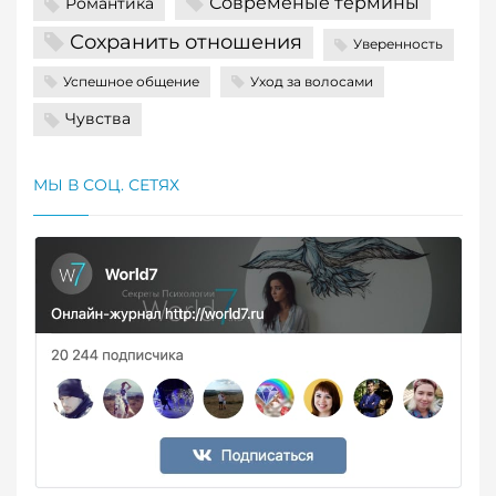
Современые термины
Романтика
Сохранить отношения
Уверенность
Успешное общение
Уход за волосами
Чувства
МЫ В СОЦ. СЕТЯХ