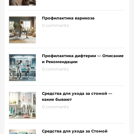
Профилактика варикоза
0 comments
Профилактика дифтерии — Описание
и Рекомендации
0 comments
Средства для ухода за стомой —
какие бывают
0 comments
Средства для ухода за Стомой