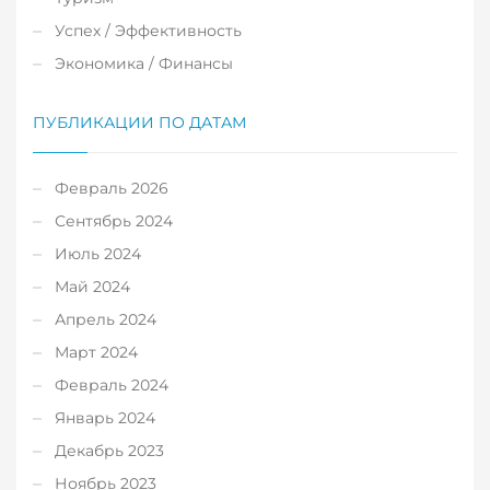
Успех / Эффективность
Экономика / Финансы
ПУБЛИКАЦИИ ПО ДАТАМ
Февраль 2026
Сентябрь 2024
Июль 2024
Май 2024
Апрель 2024
Март 2024
Февраль 2024
Январь 2024
Декабрь 2023
Ноябрь 2023