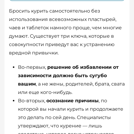
Бросить курить самостоятельно без
использования всевозможных пластырей,
чаев и таблеток намного проще, чем многие
думают. Существует три ключа, которые в
совокупности приведут вас к устранению
вредной привычки.
Во-первых,
решение об избавлении от
зависимости должно быть сугубо
вашим
, а не жены, родителей, брата, свата
или еще кого-нибудь.
Во-вторых,
осознание причины
, по
которой вы начали курить и продолжаете
это делать по сей день. Специалисты
утверждают, что курение — лишь