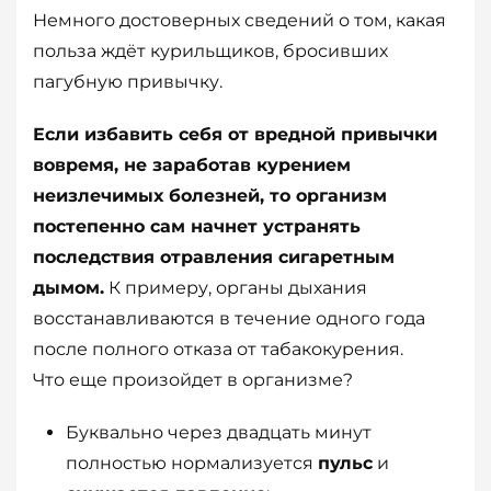
Немного достоверных сведений о том, какая
польза ждёт курильщиков, бросивших
пагубную привычку.
Если избавить себя от вредной привычки
вовремя, не заработав курением
неизлечимых болезней, то организм
постепенно сам начнет устранять
последствия отравления сигаретным
дымом.
К примеру, органы дыхания
восстанавливаются в течение одного года
после полного отказа от табакокурения.
Что еще произойдет в организме?
Буквально через двадцать минут
полностью нормализуется
пульс
и