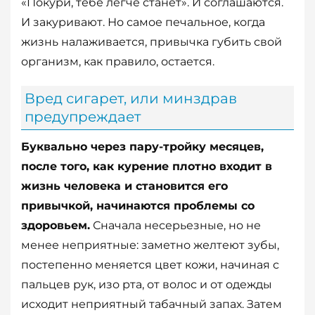
«Покури, тебе легче станет». И соглашаются.
И закуривают. Но самое печальное, когда
жизнь налаживается, привычка губить свой
организм, как правило, остается.
Вред сигарет, или минздрав
предупреждает
Буквально через пару-тройку месяцев,
после того, как курение плотно входит в
жизнь человека и становится его
привычкой, начинаются проблемы со
здоровьем.
Сначала несерьезные, но не
менее неприятные: заметно желтеют зубы,
постепенно меняется цвет кожи, начиная с
пальцев рук, изо рта, от волос и от одежды
исходит неприятный табачный запах. Затем