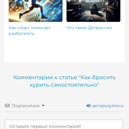
Как спорт помогает
Что такое Депрессия
разбогатеть
Комментарии к статье "Как бросить
курить самостоятельно"
Подписаться
авторизуйтесь