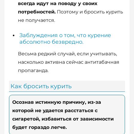
всегда идут на поводу у своих
потребностей.
Поэтому и бросить курить
не получается.
Заблуждения о том, что курение
абсолютно безвредно.
Весьма редкий случай, если учитывать,
насколько активна сейчас антитабачная
пропаганда.
Как бросить курить
Осознав истинную причину, из-за
которой не удается расстаться с
сигаретой, избавиться от зависимости
будет гораздо легче.