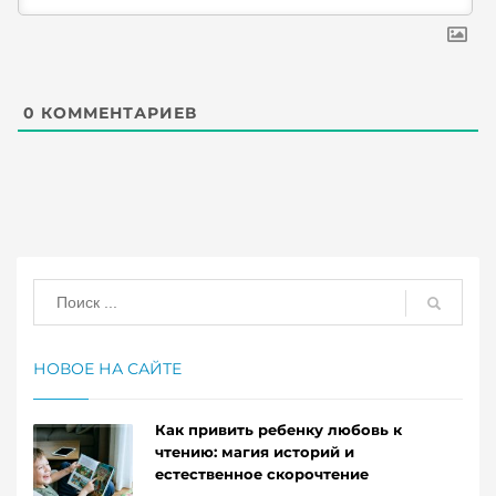
0
КОММЕНТАРИЕВ
НОВОЕ НА САЙТЕ
Как привить ребенку любовь к
чтению: магия историй и
естественное скорочтение