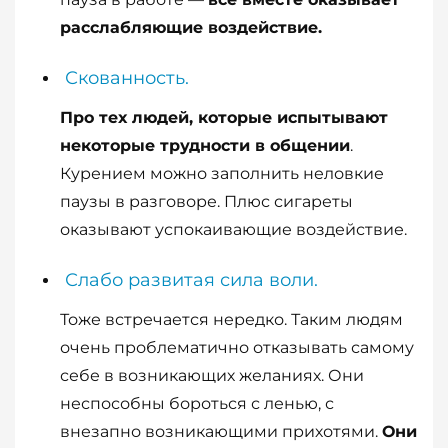
расслабляющие воздействие.
Скованность.
Про тех людей, которые испытывают
некоторые трудности в общении
.
Курением можно заполнить неловкие
паузы в разговоре. Плюс сигареты
оказывают успокаивающие воздействие.
Слабо развитая сила воли.
Тоже встречается нередко. Таким людям
очень проблематично отказывать самому
себе в возникающих желаниях. Они
неспособны бороться с ленью, с
внезапно возникающими прихотями.
Они