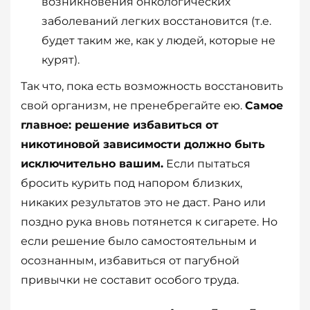
возникновения онкологических
заболеваний легких восстановится (т.е.
будет таким же, как у людей, которые не
курят).
Так что, пока есть возможность восстановить
свой организм, не пренебрегайте ею.
Самое
главное: решение избавиться от
никотиновой зависимости должно быть
исключительно вашим.
Если пытаться
бросить курить под напором близких,
никаких результатов это не даст. Рано или
поздно рука вновь потянется к сигарете. Но
если решение было самостоятельным и
осознанным, избавиться от пагубной
привычки не составит особого труда.