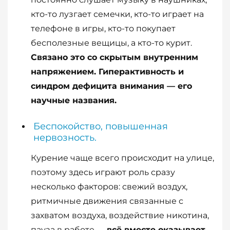
кто-то лузгает семечки, кто-то играет на
телефоне в игры, кто-то покупает
бесполезные вещицы, а кто-то курит.
Связано это со скрытым внутренним
напряжением. Гиперактивность и
синдром дефицита внимания — его
научные названия.
Беспокойство, повышенная
нервозность.
Курение чаще всего происходит на улице,
поэтому здесь играют роль сразу
несколько факторов: свежий воздух,
ритмичные движения связанные с
захватом воздуха, воздействие никотина,
пауза в работе —
всё вместе оказывает