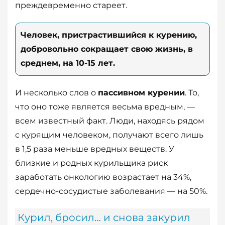
преждевременно стареет.
Человек, пристрастившийся к курению,
добровольно сокращает свою жизнь, в
среднем, на 10-15 лет.
И несколько слов о
пассивном курении
. То,
что оно тоже является весьма вредным, —
всем известный факт. Люди, находясь рядом
с курящим человеком, получают всего лишь
в 1,5 раза меньше вредных веществ. У
близкие и родных курильщика риск
заработать онкологию возрастает на 34%,
сердечно-сосудистые заболевания — на 50%.
Курил, бросил… и снова закурил