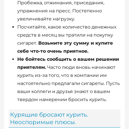
Пробежка, отжимания, приседания,
упражнения на пресс. Постепенно
увеличивайте нагрузку.
Посчитайте, какое количество денежных
средств в месяц вы тратили на покупку
сигарет.
Возьмите эту сумму и купите
себе что-то очень приятное.
Не бойтесь сообщить о вашем решении
приятелям.
Часто люди вновь начинают
курить из-за того, что в компании им
настоятельно предлагали сигареты. Пусть
ваши коллеги и друзья знают о вашем
твердом намерении бросить курить.
Курящие бросают курить.
Неоспоримые плюсы.