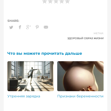
МЕТКИ:
ЗДОРОВЫЙ ОБРАЗ ЖИЗНИ
Что вы можете прочитать дальше
Утренняя зарядка
Признаки беременности