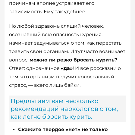
причинам вполне устраивает его
зависимость. Ему так удобнее.
Но любой здравомыслящий человек,
осознавший всю опасность курения,
начинает задумываться о том, как перестать
травить свой организм. И тут часто возникает
вопрос:
можно ли резко бросать курить?
Ответ: однозначное
«да»
! И все россказни о
том, что организм получит колоссальный
стресс, — всего лишь байки.
Предлагаем вам несколько
рекомендаций наркологов о том,
как легче бросить курить.
Скажите твердое «нет» не только