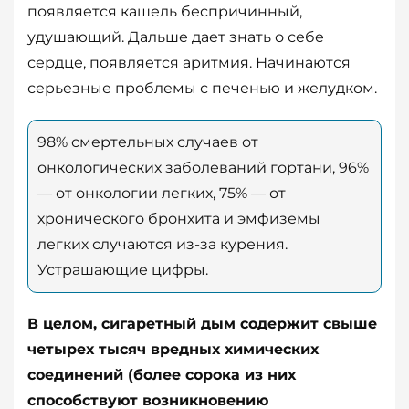
появляется кашель беспричинный,
удушающий. Дальше дает знать о себе
сердце, появляется аритмия. Начинаются
серьезные проблемы с печенью и желудком.
98% смертельных случаев от
онкологических заболеваний гортани, 96%
— от онкологии легких, 75% — от
хронического бронхита и эмфиземы
легких случаются из-за курения.
Устрашающие цифры.
В целом, сигаретный дым содержит свыше
четырех тысяч вредных химических
соединений (более сорока из них
способствуют возникновению