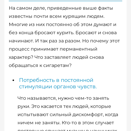
На самом деле, приведенные выше факты
известны почти всем курящим людям.
Многие из них постоянно об этом думают и
без конца бросают курить. Бросают и снова
начинают. И так раз за разом. Но почему этот
процесс принимает перманентный
характер? Что заставляет людей снова
обращаться к сигаретам?
Потребность в постоянной
стимуляции органов чувств.
Что называется, нужно чем-то занять
руки. Это касается тех людей, которые
испытывают сильный дискомфорт, когда
ничем не заняты. Кто-то в этом случает
постоянно слушает музыку в наушниках,