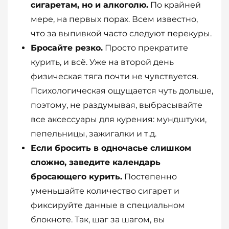
сигаретам, но и алкоголю.
По крайней
мере, на первых порах. Всем известно,
что за выпивкой часто следуют перекуры.
Бросайте резко.
Просто прекратите
курить, и всё. Уже на второй день
физическая тяга почти не чувствуется.
Психологическая ощущается чуть дольше,
поэтому, не раздумывая, выбрасывайте
все аксессуары для курения: мундштуки,
пепельницы, зажигалки и т.д.
Если бросить в одночасье слишком
сложно, заведите календарь
бросающего курить.
Постепенно
уменьшайте количество сигарет и
фиксируйте данные в специальном
блокноте. Так, шаг за шагом, вы