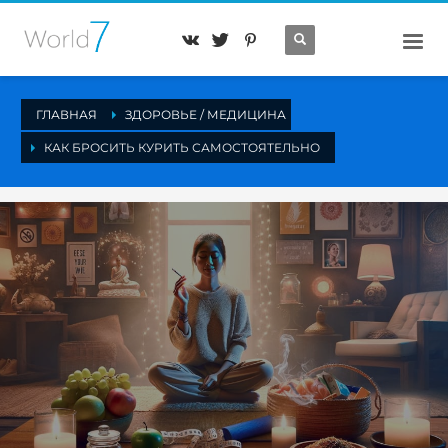
ГЛАВНАЯ
ЗДОРОВЬЕ / МЕДИЦИНА
КАК БРОСИТЬ КУРИТЬ САМОСТОЯТЕЛЬНО