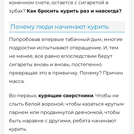
конечном счете, остается с сигаретой в
зубах?
Как бросить курить раз и навсегда?
Почему люди начинают курить
Попробовав впервые табачный дым, многие
подростки испытывают отвращение. И, тем
не менее, все равно впоследствии берут
сигареты вновь и вновь, постепенно
превращая это в привычку. Почему? Причин
масса.
Во-первых,
курящие сверстники
. Чтобы не
слыть белой вороной, чтобы казаться крутым
парнем или продвинутой девчонкой, чтобы
быть наравне с другими, ребята начинают
курить.