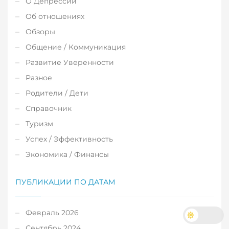
О Депрессии
Об отношениях
Обзоры
Общение / Коммуникация
Развитие Уверенности
Разное
Родители / Дети
Справочник
Туризм
Успех / Эффективность
Экономика / Финансы
ПУБЛИКАЦИИ ПО ДАТАМ
Февраль 2026
Сентябрь 2024