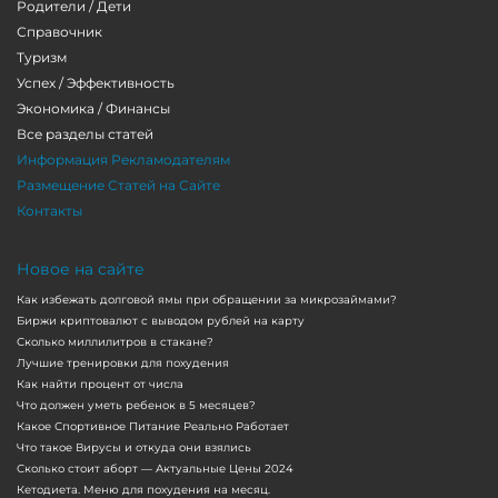
Родители / Дети
Справочник
Туризм
Успех / Эффективность
Экономика / Финансы
Все разделы статей
Информация Рекламодателям
Размещение Статей на Сайте
Контакты
Новое на сайте
Как избежать долговой ямы при обращении за микрозаймами?
Биржи криптовалют с выводом рублей на карту
Сколько миллилитров в стакане?
Лучшие тренировки для похудения
Как найти процент от числа
Что должен уметь ребенок в 5 месяцев?
Какое Спортивное Питание Реально Работает
Что такое Вирусы и откуда они взялись
Сколько стоит аборт — Актуальные Цены 2024
Кетодиета. Меню для похудения на месяц.