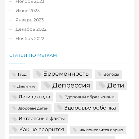
Ноябрь 2023
Июнь 2023
Январь 2023
Декабрь 2022
Ноябрь 2022
СТАТЬИ ПО МЕТКАМ
Беременность
Волосы
1 год
Депрессия
Дети
Давление
Дети до года
Здоровый образ жизни
Здоровье ребенка
Здоровье детей
Интересные факты
Как не ссорится
Как понравится парню