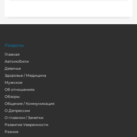
Разделы
Главная
Автомобили
Девичье
Здоровье / Медицина
Мужское
Об отношениях
Обзоры
Общение / Коммуникация
О Депрессии
О главном / Заметки
Развитие Уверенности
Разное