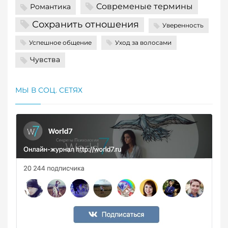
Современые термины
Романтика
Сохранить отношения
Уверенность
Успешное общение
Уход за волосами
Чувства
МЫ В СОЦ. СЕТЯХ