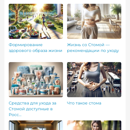
Формирование
Жизнь со Стомой —
здорового образа жизни
рекомендации по уходу
Средства для ухода за
Что такое стома
Стомой доступные в
Росс...