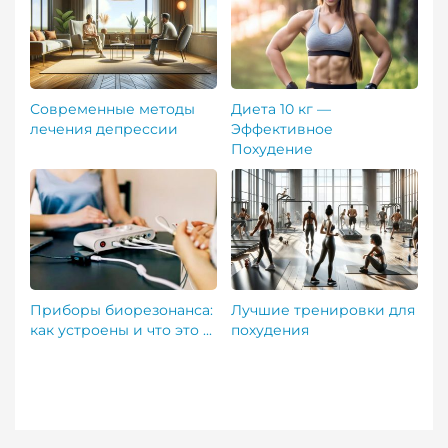
Современные методы
Диета 10 кг —
лечения депрессии
Эффективное
Похудение
Приборы биорезонанса:
Лучшие тренировки для
как устроены и что это ...
похудения