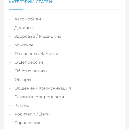
КАТЕГОРИИ СТАТЕЙ
Автомобили
Девичье
Здоровье / Медицина
Мужское
О главном / Заметки
О Депрессии
Об отношениях
Обзоры
Общение / Коммуникация
Развитие Уверенности
Разное
Родители / Дети
Справочник