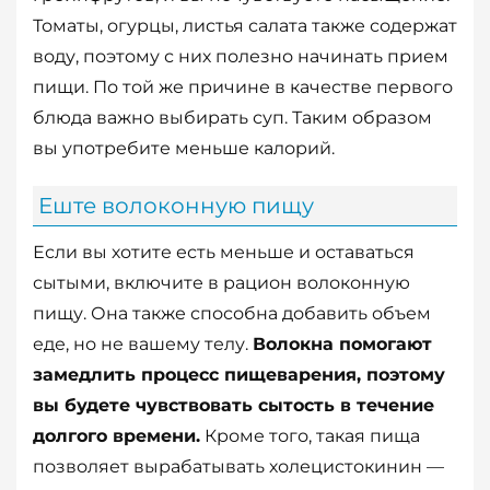
Томаты, огурцы, листья салата также содержат
воду, поэтому с них полезно начинать прием
пищи. По той же причине в качестве первого
блюда важно выбирать суп. Таким образом
вы употребите меньше калорий.
Еште волоконную пищу
Если вы хотите есть меньше и оставаться
сытыми, включите в рацион волоконную
пищу. Она также способна добавить объем
еде, но не вашему телу.
Волокна помогают
замедлить процесс пищеварения, поэтому
вы будете чувствовать сытость в течение
долгого времени.
Кроме того, такая пища
позволяет вырабатывать холецистокинин —