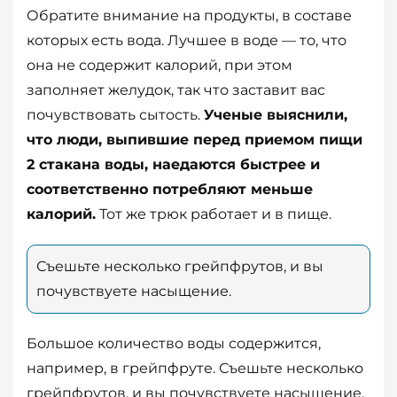
Обратите внимание на продукты, в составе
которых есть вода. Лучшее в воде — то, что
она не содержит калорий, при этом
заполняет желудок, так что заставит вас
почувствовать сытость.
Ученые выяснили,
что люди, выпившие перед приемом пищи
2 стакана воды, наедаются быстрее и
соответственно потребляют меньше
калорий.
Тот же трюк работает и в пище.
Съешьте несколько грейпфрутов, и вы
почувствуете насыщение.
Большое количество воды содержится,
например, в грейпфруте. Съешьте несколько
грейпфрутов, и вы почувствуете насыщение.