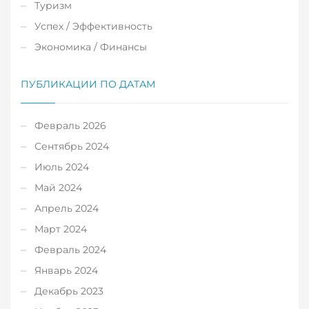
Туризм
Успех / Эффективность
Экономика / Финансы
ПУБЛИКАЦИИ ПО ДАТАМ
Февраль 2026
Сентябрь 2024
Июль 2024
Май 2024
Апрель 2024
Март 2024
Февраль 2024
Январь 2024
Декабрь 2023