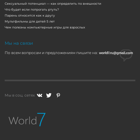
Сексуальный потенциал — как определить по внешности
Что будет если потрогать ртуть?
Парень относится как к другу
Мультфильмы для детей 5 лет
Чем полезны компьютерные игры для взрослых
Мы на связи
По всем вопросам и предложениям пишите на:
Мы в соц. сетях