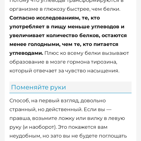
Потому что углеводы трансформируются в
организме в глюкозу быстрее, чем белки.
Согласно исследованиям, те, кто
употребляет в пищу меньше углеводов и
увеличивает количество белков, остаются
менее голодными, чем те, кто питается
углеводами.
Плюс ко всему белки вызывают
образование в мозге гормона тирозина,
который отвечает за чувство насыщения.
Поменяйте руки
Способ, на первый взгляд, довольно
странный, но действенный. Если вы —
правша, возьмите ложку или вилку в левую
руку (и наоборот). Это покажется вам
неудобным, но зато вы не будете поглощать