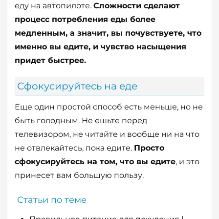
еду на автопилоте.
Сложности сделают
процесс потребления еды более
медленным, а значит, вы почувствуете, что
именно вы едите, и чувство насыщения
придет быстрее.
Сфокусируйтесь на еде
Еще один простой способ есть меньше, но не
быть голодным. Не ешьте перед
телевизором, не читайте и вообще ни на что
не отвлекайтесь, пока едите.
Просто
сфокусируйтесь на том, что вы едите
, и это
принесет вам большую пользу.
Статьи по теме