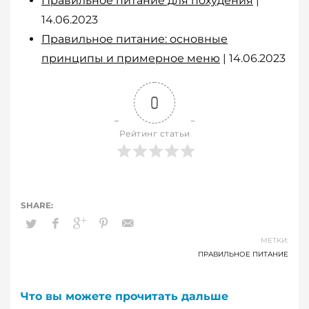
Правильное питание для похудения
|
14.06.2023
Правильное питание: основные
принципы и примерное меню
| 14.06.2023
0
Рейтинг статьи
МЕТКИ:
ПРАВИЛЬНОЕ ПИТАНИЕ
Что вы можете прочитать дальше