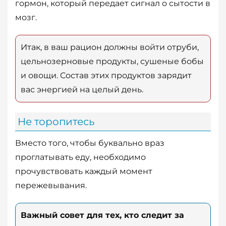
гормон, который передает сигнал о сытости в
мозг.
Итак, в ваш рацион должны войти отруби,
цельнозерновые продукты, сушеные бобы
и овощи. Состав этих продуктов зарядит
вас энергией на целый день.
Не торопитесь
Вместо того, чтобы буквально враз
проглатывать еду, необходимо
прочувствовать каждый момент
пережевывания.
Важный совет для тех, кто следит за