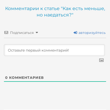
Комментарии к статье "Как есть меньше,
но наедаться?"
Подписаться
авторизуйтесь
0
КОММЕНТАРИЕВ