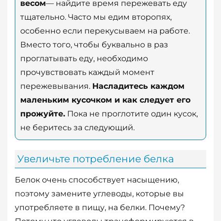
весом
— найдите время пережевать еду
тщательно. Часто мы едим второпях,
особенно если перекусываем на работе.
Вместо того, чтобы буквально в раз
проглатывать еду, необходимо
прочувствовать каждый момент
пережевывания.
Насладитесь каждом
маленьким кусочком и как следует его
прожуйте.
Пока не проглотите один кусок,
не беритесь за следующий.
Увеличьте потребление белка
Белок очень способствует насыщению,
поэтому замените углеводы, которые вы
употребляете в пищу, на белки. Почему?