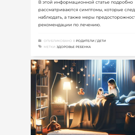
В этой информационной статье подробно
рассматриваются симптомы, которые след
наблюдать, а также меры предосторожнос
рекомендации по лечению.
ОПУБЛИКОВАНО В
РОДИТЕЛИ / ДЕТИ
МЕТКИ:
ЗДОРОВЬЕ РЕБЕНКА