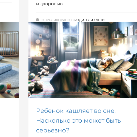
и здоровью.
ОПУБЛИКОВАНО В
РОДИТЕЛИ / ДЕТИ
МЕТКИ:
БЕРЕМЕННОСТЬ
Ребенок кашляет во сне.
Насколько это может быть
серьезно?