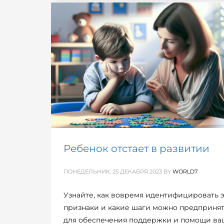
Ребенок отстает в развитии
ПОНЕДЕЛЬНИК, 25 ДЕКАБРЯ 2023
BY
WORLD7
Узнайте, как вовремя идентифицировать 
признаки и какие шаги можно предприня
для обеспечения поддержки и помощи в