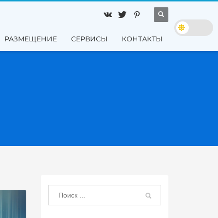
РАЗМЕЩЕНИЕ
СЕРВИСЫ
КОНТАКТЫ