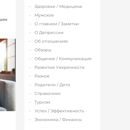
Здоровье / Медицина
Мужское
шим
О главном / Заметки
О Депрессии
Об отношениях
Обзоры
Общение / Коммуникация
Развитие Уверенности
Разное
Родители / Дети
Справочник
Туризм
Успех / Эффективность
Экономика / Финансы