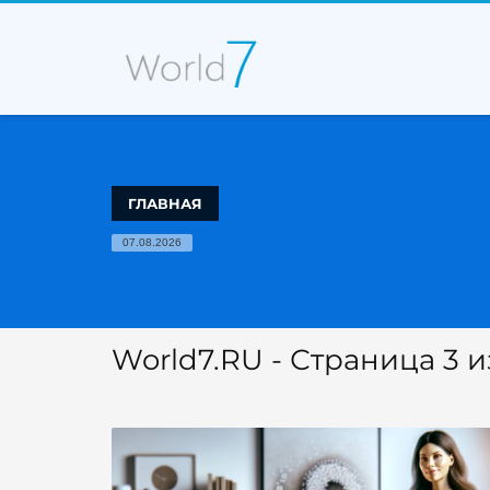
ГЛАВНАЯ
07.08.2026
World7.RU - Страница 3 и