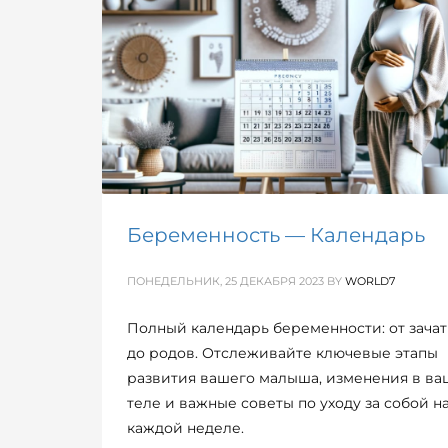
Беременность — Календарь
ПОНЕДЕЛЬНИК, 25 ДЕКАБРЯ 2023
BY
WORLD7
Полный календарь беременности: от зача
до родов. Отслеживайте ключевые этапы
развития вашего малыша, изменения в в
теле и важные советы по уходу за собой н
каждой неделе.