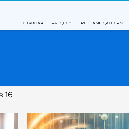
ГЛАВНАЯ
РАЗДЕЛЫ
РЕКЛАМОДАТЕЛЯМ
з 16