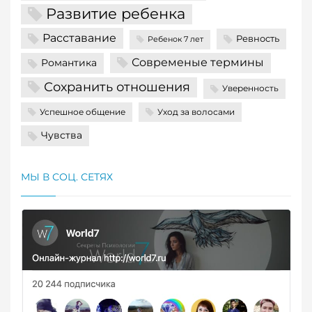
Развитие ребенка
Расставание
Ревность
Ребенок 7 лет
Современые термины
Романтика
Сохранить отношения
Уверенность
Успешное общение
Уход за волосами
Чувства
МЫ В СОЦ. СЕТЯХ