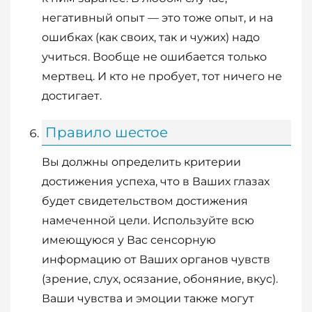
негативный опыт — это тоже опыт, и на
ошибках (как своих, так и чужих) надо
учиться. Вообще не ошибается только
мертвец. И кто не пробует, тот ничего не
достигает.
Правило шестое
Вы должны определить критерии
достижения успеха, что в Ваших глазах
будет свидетельством достижения
намеченной цели. Используйте всю
имеющуюся у Вас сенсорную
информацию от Ваших органов чувств
(зрение, слух, осязание, обоняние, вкус).
Ваши чувства и эмоции также могут