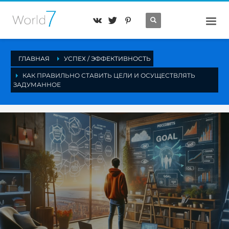
ГЛАВНАЯ
УСПЕХ / ЭФФЕКТИВНОСТЬ
КАК ПРАВИЛЬНО СТАВИТЬ ЦЕЛИ И ОСУЩЕСТВЛЯТЬ
ЗАДУМАННОЕ