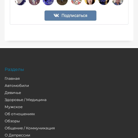
Разделы
Главная
Автомобили
Девичье
Здоровье / Медицина
Мужское
Об отношениях
Обзоры
Общение / Коммуникация
О Депрессии