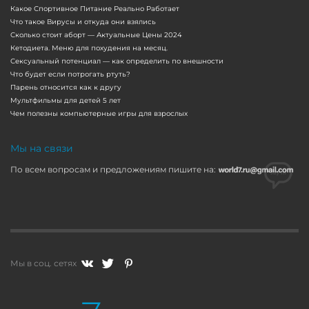
Какое Спортивное Питание Реально Работает
Что такое Вирусы и откуда они взялись
Сколько стоит аборт — Актуальные Цены 2024
Кетодиета. Меню для похудения на месяц.
Сексуальный потенциал — как определить по внешности
Что будет если потрогать ртуть?
Парень относится как к другу
Мультфильмы для детей 5 лет
Чем полезны компьютерные игры для взрослых
Мы на связи
По всем вопросам и предложениям пишите на:
Мы в соц. сетях