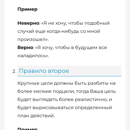
Пример
Неверно
: «Я не хочу, чтобы подобный
случай еще когда-нибудь со мной
произошел».
Верно
: «Я хочу, чтобы в будущем все
наладилось».
Правило второе
Крупные цели должны быть разбиты на
более мелкие подцели, тогда Ваша цель
будет выглядеть более реалистично, и
будет вырисовываться определенный
план действий.
Пример