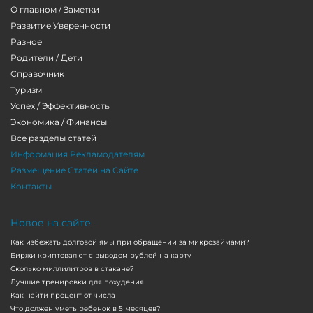
О главном / Заметки
Развитие Уверенности
Разное
Родители / Дети
Справочник
Туризм
Успех / Эффективность
Экономика / Финансы
Все разделы статей
Информация Рекламодателям
Размещение Статей на Сайте
Контакты
Новое на сайте
Как избежать долговой ямы при обращении за микрозаймами?
Биржи криптовалют с выводом рублей на карту
Сколько миллилитров в стакане?
Лучшие тренировки для похудения
Как найти процент от числа
Что должен уметь ребенок в 5 месяцев?