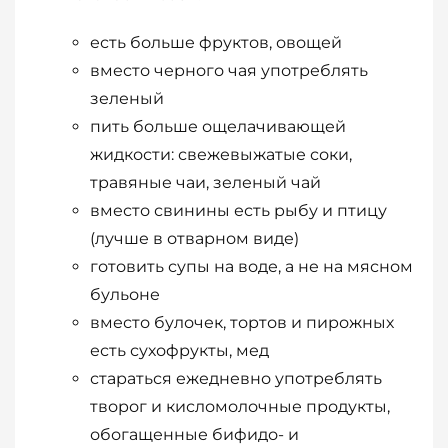
есть больше фруктов, овощей
вместо черного чая употреблять
зеленый
пить больше ощелачивающей
жидкости: свежевыжатые соки,
травяные чаи, зеленый чай
вместо свинины есть рыбу и птицу
(лучше в отварном виде)
готовить супы на воде, а не на мясном
бульоне
вместо булочек, тортов и пирожных
есть сухофрукты, мед
стараться ежедневно употреблять
творог и кисломолочные продукты,
обогащенные бифидо- и