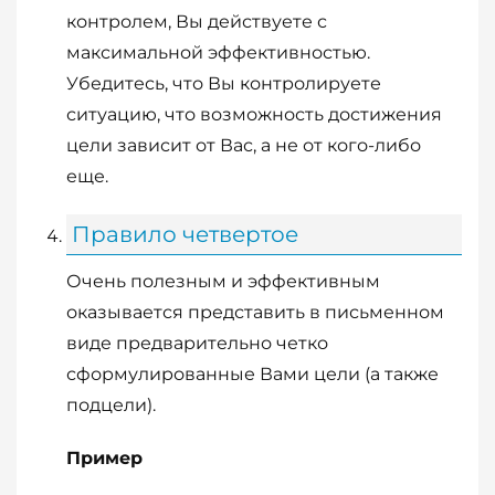
контролем, Вы действуете с
максимальной эффективностью.
Убедитесь, что Вы контролируете
ситуацию, что возможность достижения
цели зависит от Вас, а не от кого-либо
еще.
Правило четвертое
Очень полезным и эффективным
оказывается представить в письменном
виде предварительно четко
сформулированные Вами цели (а также
подцели).
Пример