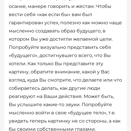
осанке, манере говорить и жестам. Чтобы
вести себя «как если бы» вам был
гарантирован успех, полезно как можно чаще
мысленно создавать образ будущего, в
котором Вы уже достигли желаемой цели.
Попробуйте визуально представить себя
«будущего», достигнувшего всего, что Вы
хотели. Как только Вы представите эту
картину, обратите внимание, какой у Вас
взгляд, куда Вы смотрите, что делаете или что
собираетесь делать, как другие люди
реагируют на Ваши действия. Может быть,
Вы услышите какие-то звуки. Попробуйте
мысленно войти в свое «будущее тело», т.е.
увидеть теперь картинку не со стороны, а как
бы своими собственными глазами.