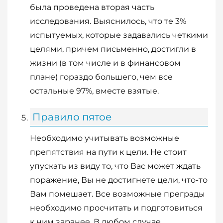
была проведена вторая часть
исследования. Выяснилось, что те 3%
испытуемых, которые задавались четкими
целями, причем письменно, достигли в
жизни (в том числе и в финансовом
плане) гораздо большего, чем все
остальные 97%, вместе взятые.
Правило пятое
Необходимо учитывать возможные
препятствия на пути к цели. Не стоит
упускать из виду то, что Вас может ждать
поражение, Вы не достигнете цели, что-то
Вам помешает. Все возможные преграды
необходимо просчитать и подготовиться
к ним заранее. В любом случае,