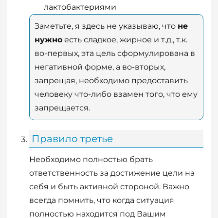
лактобактериями
Заметьте, я здесь не указываю, что
не
нужно
есть сладкое, жирное и т.д., т.к.
во-первых, эта цель сформулирована в
негативной форме, а во-вторых,
запрещая, необходимо предоставить
человеку что-либо взамен того, что ему
запрещается.
Правило третье
Необходимо полностью брать
ответственность за достижение цели на
себя и быть активной стороной. Важно
всегда помнить, что когда ситуация
полностью находится под Вашим