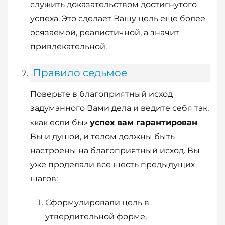
служить доказательством достигнутого
успеха. Это сделает Вашу цель еще более
осязаемой, реалистичной, а значит
привлекательной.
Правило седьмое
Поверьте в благоприятный исход
задуманного Вами дела и ведите себя так,
«как если бы»
успех вам гарантирован
.
Вы и душой, и телом должны быть
настроены на благоприятный исход. Вы
уже проделали все шесть предыдущих
шагов:
Сформулировали цель в
утвердительной форме,