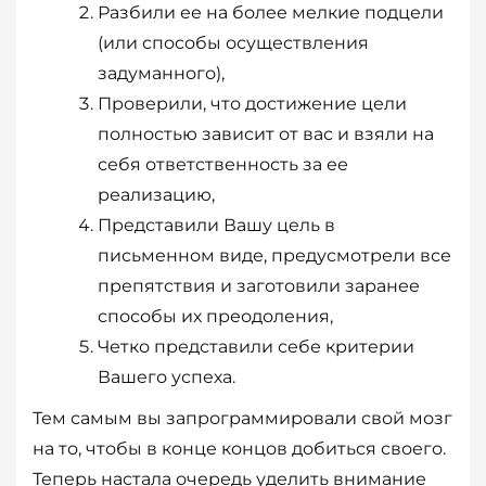
Разбили ее на более мелкие подцели
(или способы осуществления
задуманного),
Проверили, что достижение цели
полностью зависит от вас и взяли на
себя ответственность за ее
реализацию,
Представили Вашу цель в
письменном виде, предусмотрели все
препятствия и заготовили заранее
способы их преодоления,
Четко представили себе критерии
Вашего успеха.
Тем самым вы запрограммировали свой мозг
на то, чтобы в конце концов добиться своего.
Теперь настала очередь уделить внимание