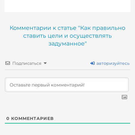
Комментарии к статье "Как правильно
ставить цели и осуществлять
задуманное"
Подписаться
авторизуйтесь
0
КОММЕНТАРИЕВ