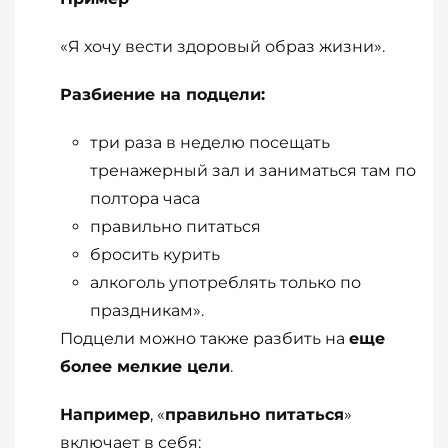
«Я хочу вести здоровый образ жизни».
Разбиение на подцели:
три раза в неделю посещать
тренажерный зал и заниматься там по
полтора часа
правильно питаться
бросить курить
алкоголь употреблять только по
праздникам».
Подцели можно также разбить на
еще
более мелкие цели
.
Например
, «
правильно питаться
»
включает в себя: