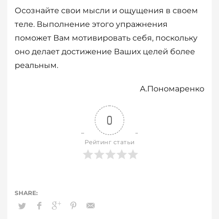
Осознайте свои мысли и ощущения в своем
теле. Выполнение этого упражнения
поможет Вам мотивировать себя, поскольку
оно делает достижение Ваших целей более
реальным.
А.Пономаренко
0
Рейтинг статьи