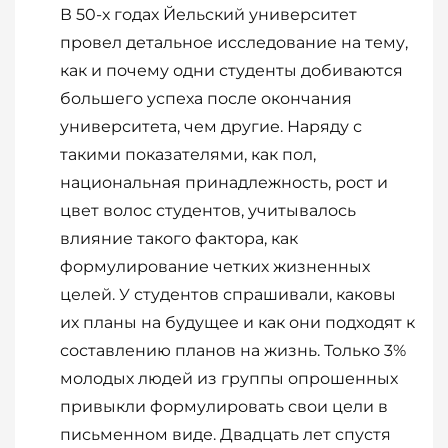
В 50-х годах Йельский университет
провел детальное исследование на тему,
как и почему одни студенты добиваются
большего успеха после окончания
университета, чем другие. Наряду с
такими показателями, как пол,
национальная принадлежность, рост и
цвет волос студентов, учитывалось
влияние такого фактора, как
формулирование четких жизненных
целей. У студентов спрашивали, каковы
их планы на будущее и как они подходят к
составлению планов на жизнь. Только 3%
молодых людей из группы опрошенных
привыкли формулировать свои цели в
письменном виде. Двадцать лет спустя