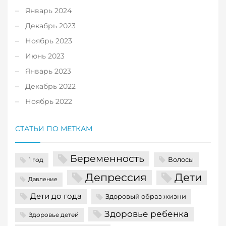
Январь 2024
Декабрь 2023
Ноябрь 2023
Июнь 2023
Январь 2023
Декабрь 2022
Ноябрь 2022
СТАТЬИ ПО МЕТКАМ
Беременность
Волосы
1 год
Депрессия
Дети
Давление
Дети до года
Здоровый образ жизни
Здоровье ребенка
Здоровье детей