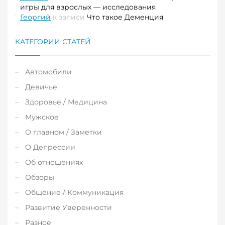
игры для взрослых — исследования
Георгий
к записи
Что такое Деменция
КАТЕГОРИИ СТАТЕЙ
Автомобили
Девичье
Здоровье / Медицина
Мужское
О главном / Заметки
О Депрессии
Об отношениях
Обзоры
Общение / Коммуникация
Развитие Уверенности
Разное