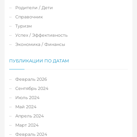
Родители / Дети
Справочник
Туризм
Успех / Эффективность
Экономика / Финансы
ПУБЛИКАЦИИ ПО ДАТАМ
Февраль 2026
Сентябрь 2024
Июль 2024
Май 2024
Апрель 2024
Март 2024
Февраль 2024