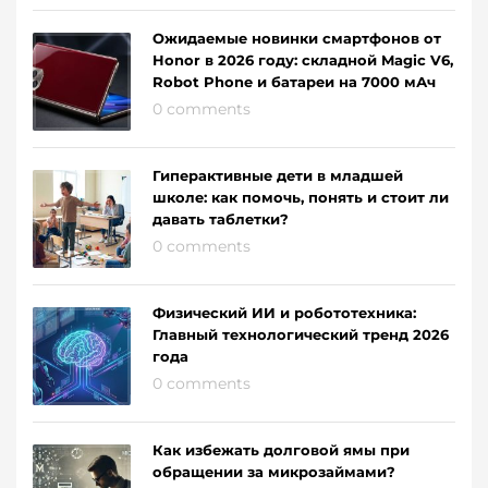
Ожидаемые новинки смартфонов от
Honor в 2026 году: складной Magic V6,
Robot Phone и батареи на 7000 мАч
0 comments
Гиперактивные дети в младшей
школе: как помочь, понять и стоит ли
давать таблетки?
0 comments
Физический ИИ и робототехника:
Главный технологический тренд 2026
года
0 comments
Как избежать долговой ямы при
обращении за микрозаймами?