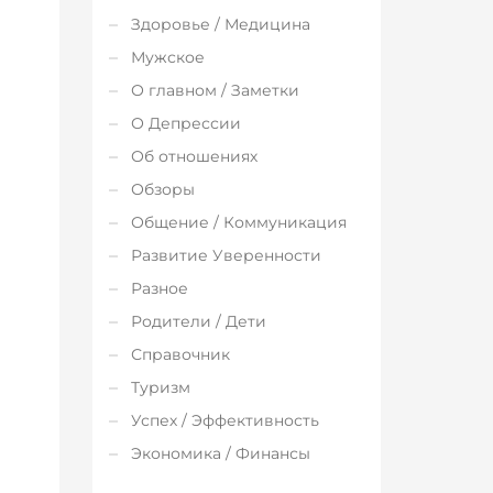
Здоровье / Медицина
Мужское
О главном / Заметки
О Депрессии
Об отношениях
Обзоры
Общение / Коммуникация
Развитие Уверенности
Разное
Родители / Дети
Справочник
Туризм
Успех / Эффективность
Экономика / Финансы