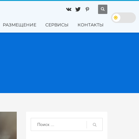
РАЗМЕЩЕНИЕ
СЕРВИСЫ
КОНТАКТЫ