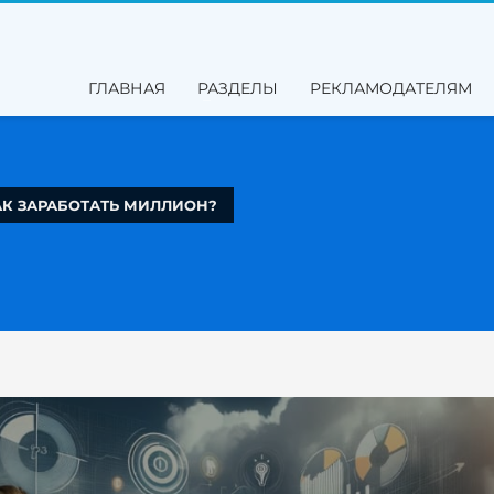
ГЛАВНАЯ
РАЗДЕЛЫ
РЕКЛАМОДАТЕЛЯМ
АК ЗАРАБОТАТЬ МИЛЛИОН?