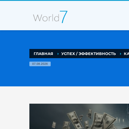
ГЛАВНАЯ
УСПЕХ / ЭФФЕКТИВНОСТЬ
К
07.08.2026