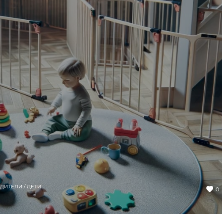
ДИТЕЛИ / ДЕТИ
0