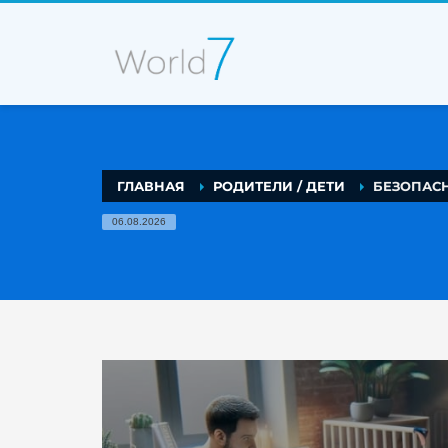
ГЛАВНАЯ
РОДИТЕЛИ / ДЕТИ
БЕЗОПАСН
06.08.2026