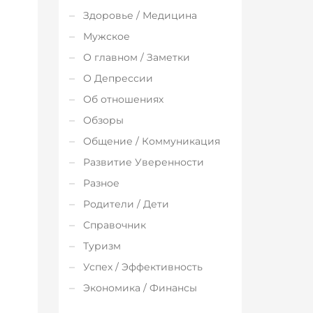
Здоровье / Медицина
Мужское
О главном / Заметки
О Депрессии
Об отношениях
Обзоры
Общение / Коммуникация
Развитие Уверенности
Разное
Родители / Дети
Справочник
Туризм
Успех / Эффективность
Экономика / Финансы