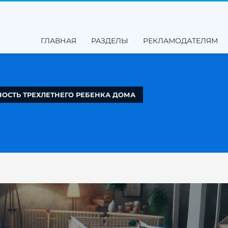
ГЛАВНАЯ
РАЗДЕЛЫ
РЕКЛАМОДАТЕЛЯМ
ОСТЬ ТРЕХЛЕТНЕГО РЕБЕНКА ДОМА