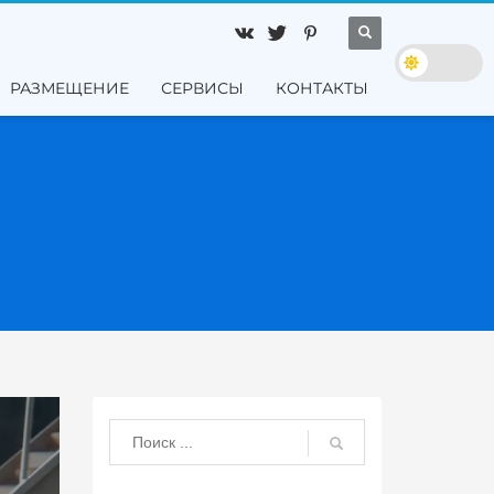
РАЗМЕЩЕНИЕ
СЕРВИСЫ
КОНТАКТЫ