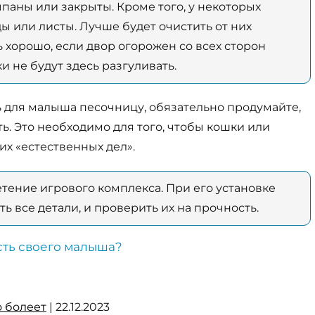
паны или закрыты. Кроме того, у некоторых
ы или листы. Лучше будет очистить от них
хорошо, если двор огорожен со всех сторон
ки не будут здесь разгуливать.
 для малыша песочницу, обязательно продумайте,
ть. Это необходимо для того, чтобы кошки или
их «естественных дел».
тение игрового комплекса. При его установке
ь все детали, и проверить их на прочность.
сть своего малыша?
о болеет
| 22.12.2023