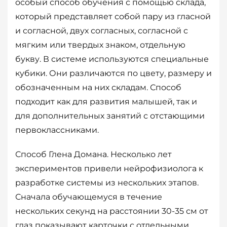
особый способ обучения с помощью склада,
который представляет собой пару из гласной
и согласной, двух согласных, согласной с
мягким или твердых знаком, отдельную
букву. В системе используются специальные
кубики. Они различаются по цвету, размеру и
обозначенным на них складам. Способ
подходит как для развития малышей, так и
для дополнительных занятий с отстающими
первоклассниками.
Способ Глена Домана. Несколько лет
экспериментов привели нейрофизиолога к
разработке системы из нескольких этапов.
Сначала обучающемуся в течение
нескольких секунд на расстоянии 30-35 см от
глаз показывают карточки с отдельными