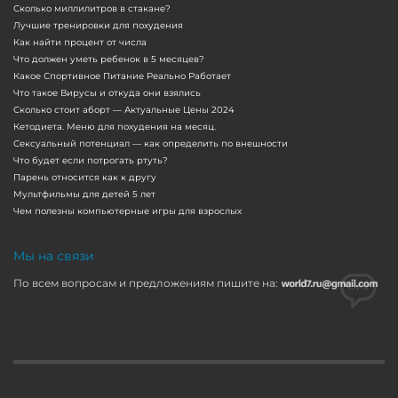
Сколько миллилитров в стакане?
Лучшие тренировки для похудения
Как найти процент от числа
Что должен уметь ребенок в 5 месяцев?
Какое Спортивное Питание Реально Работает
Что такое Вирусы и откуда они взялись
Сколько стоит аборт — Актуальные Цены 2024
Кетодиета. Меню для похудения на месяц.
Сексуальный потенциал — как определить по внешности
Что будет если потрогать ртуть?
Парень относится как к другу
Мультфильмы для детей 5 лет
Чем полезны компьютерные игры для взрослых
Мы на связи
По всем вопросам и предложениям пишите на: