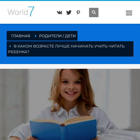
ГЛАВНАЯ
РОДИТЕЛИ / ДЕТИ
В КАКОМ ВОЗРАСТЕ ЛУЧШЕ НАЧИНАТЬ УЧИТЬ ЧИТАТЬ
РЕБЕНКА?