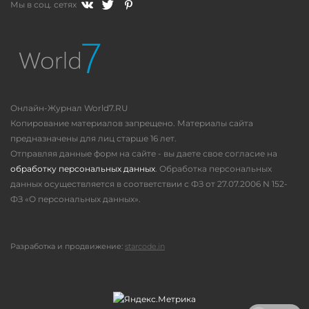
Мы в соц. сетях
Онлайн-Журнал World7.RU
Копирование материалов запрещено. Материалы сайта
предназначены для лиц старше 16 лет.
Отправляя данные форм на сайте - вы даете свое согласие на
обработку персональных данных
. Обработка персональных
данных осуществляется в соответствии с ФЗ от 27.07.2006 N 152-
ФЗ «О персональных данных».
Разработка и продвижение:
starcode.in