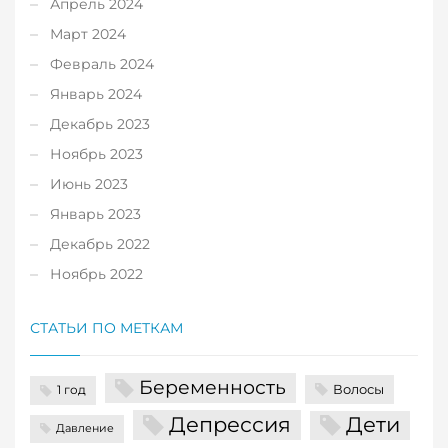
Апрель 2024
Март 2024
Февраль 2024
Январь 2024
Декабрь 2023
Ноябрь 2023
Июнь 2023
Январь 2023
Декабрь 2022
Ноябрь 2022
СТАТЬИ ПО МЕТКАМ
Беременность
Волосы
1 год
Депрессия
Дети
Давление