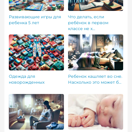
Развивающие игры для
Что делать, если
ребенка 5 лет
ребёнок в первом
классе не х...
Одежда для
Ребенок кашляет во сне.
новорожденных
Насколько это может б...