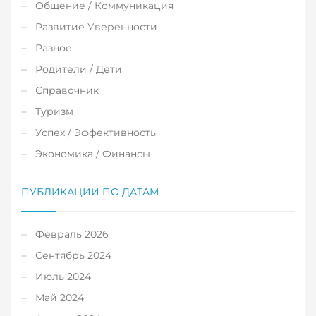
Общение / Коммуникация
Развитие Уверенности
Разное
Родители / Дети
Справочник
Туризм
Успех / Эффективность
Экономика / Финансы
ПУБЛИКАЦИИ ПО ДАТАМ
Февраль 2026
Сентябрь 2024
Июль 2024
Май 2024