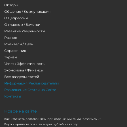
Обзоры
Общение / Коммуникация
О Депрессии
О главном / Заметки
Развитие Уверенности
Разное
Родители / Дети
Справочник
Туризм
Успех / Эффективность
Экономика / Финансы
Все разделы статей
Информация Рекламодателям
Размещение Статей на Сайте
Контакты
Новое на сайте
Как избежать долговой ямы при обращении за микрозаймами?
Биржи криптовалют с выводом рублей на карту