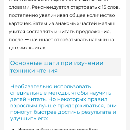
словами. Рекомендуется стартовать с 15 слов,
постепенно увеличивая общее количество
карточек. Затем из знакомых частей малыш
учится составлять и читать предложения,
после ー начинает отрабатывать навыки на
детских книгах.
Основные шаги при изучении
техники чтения
Необязательно использовать
специальные методы, чтобы научить
детей читать. Но некоторых правил
взрослым лучше придерживаться, они
помогут быстрее достичь результата и
улучшить его:
Используйте наглядное пособие.