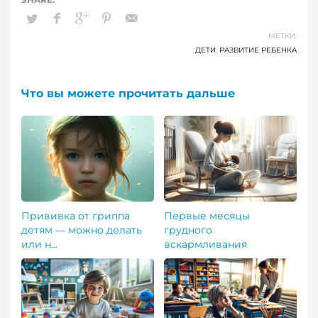
МЕТКИ:
ДЕТИ
,
РАЗВИТИЕ РЕБЕНКА
Что вы можете прочитать дальше
Прививка от гриппа
Первые месяцы
детям — можно делать
грудного
или н...
вскармливания