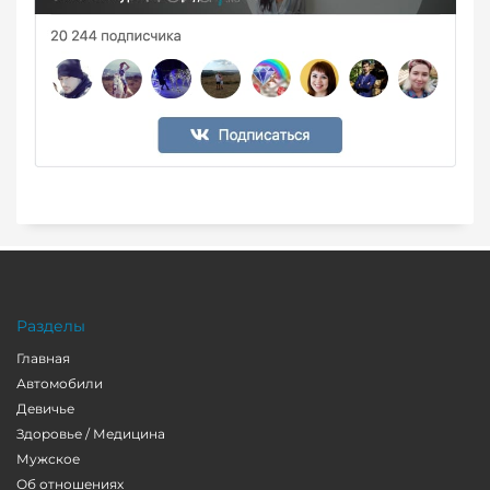
Разделы
Главная
Автомобили
Девичье
Здоровье / Медицина
Мужское
Об отношениях