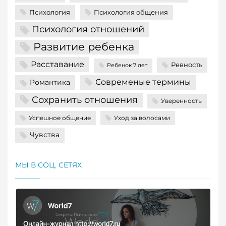
Психология
Психология общения
Психология отношений
Развитие ребенка
Расставание
Ревность
Ребенок 7 лет
Современые термины
Романтика
Сохранить отношения
Уверенность
Успешное общение
Уход за волосами
Чувства
МЫ В СОЦ. СЕТЯХ