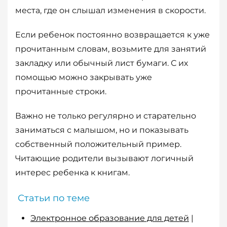
места, где он слышал изменения в скорости.
Если ребенок постоянно возвращается к уже
прочитанным словам, возьмите для занятий
закладку или обычный лист бумаги. С их
помощью можно закрывать уже
прочитанные строки.
Важно не только регулярно и старательно
заниматься с малышом, но и показывать
собственный положительный пример.
Читающие родители вызывают логичный
интерес ребенка к книгам.
Статьи по теме
Электронное образование для детей
|