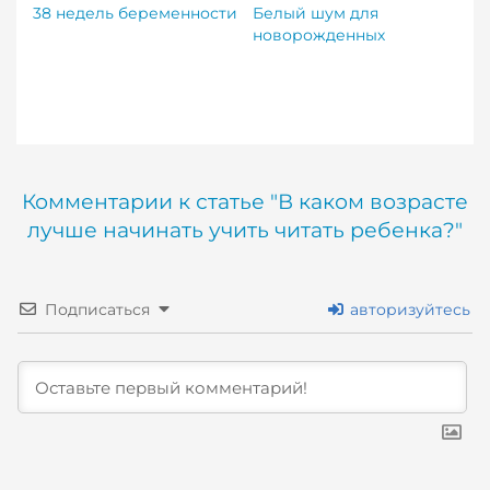
38 недель беременности
Белый шум для
новорожденных
Комментарии к статье "В каком возрасте
лучше начинать учить читать ребенка?"
Подписаться
авторизуйтесь