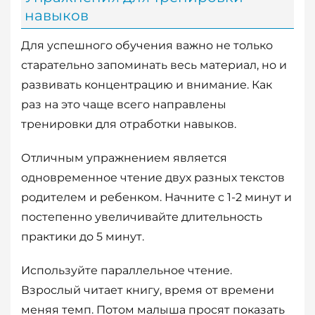
навыков
Для успешного обучения важно не только
старательно запоминать весь материал, но и
развивать концентрацию и внимание. Как
раз на это чаще всего направлены
тренировки для отработки навыков.
Отличным упражнением является
одновременное чтение двух разных текстов
родителем и ребенком. Начните с 1-2 минут и
постепенно увеличивайте длительность
практики до 5 минут.
Используйте параллельное чтение.
Взрослый читает книгу, время от времени
меняя темп. Потом малыша просят показать