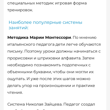
специальных методик: игровая форма
тренировок.
Наиболее популярные системы
занятий:
Методика Марии Монтессори
. По мнению
итальянского педагога дети легче обучаются
письму. Поэтому уроки должны начинаться с
прорисовки и штриховки алфавита. Затем
необходимо познакомить подопечных с
объемными буквами, чтобы они могли их
ощупать. И уже после этих шагов можно
делать упор на произношении и практике
чтения.
Система Николая Зайцева. Педагог создал