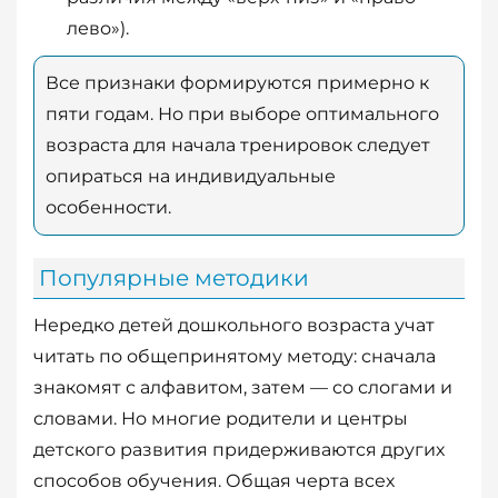
лево»).
Все признаки формируются примерно к
пяти годам. Но при выборе оптимального
возраста для начала тренировок следует
опираться на индивидуальные
особенности.
Популярные методики
Нередко детей дошкольного возраста учат
читать по общепринятому методу: сначала
знакомят с алфавитом, затем — со слогами и
словами. Но многие родители и центры
детского развития придерживаются других
способов обучения. Общая черта всех