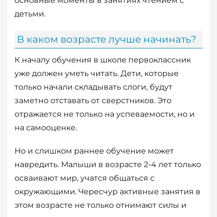
основные моменты в занятиях чтением с
детьми.
В каком возрасте лучше начинать?
К началу обучения в школе первоклассник
уже должен уметь читать. Дети, которые
только начали складывать слоги, будут
заметно отставать от сверстников. Это
отражается не только на успеваемости, но и
на самооценке.
Но и слишком раннее обучение может
навредить. Малыши в возрасте 2-4 лет только
осваивают мир, учатся общаться с
окружающими. Чересчур активные занятия в
этом возрасте не только отнимают силы и