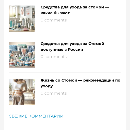
Средства для ухода за стомой —
какие бывают
0 comments
Средства для ухода за Стомой
доступные в России
0 comments
Жизнь со Стомой — рекомендации по
уходу
0 comments
СВЕЖИЕ КОММЕНТАРИИ