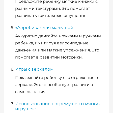
Предложите ребенку мягкие книжки с
разными текстурами. Это помогает
развивать тактильные ощущения.
«Аэробика» для малышей:
Аккуратно двигайте ножками и ручками
ребенка, имитируя велосипедные
движения или мягкие упражнения. Это
помогает в развитии моторики.
Игры с зеркалом:
Показывайте ребенку его отражение в
зеркале. Это способствует развитию
самосознания.
Использование погремушек и мягких
игрушек: