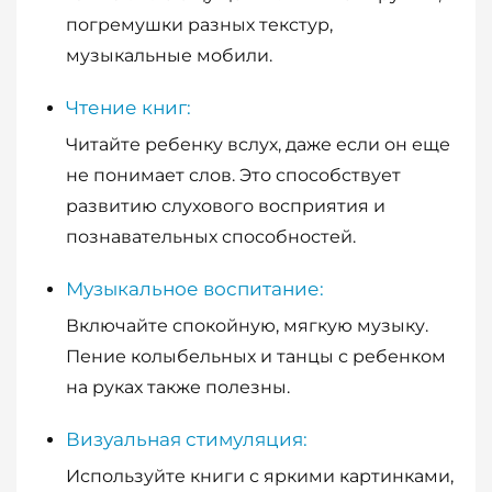
погремушки разных текстур,
музыкальные мобили.
Чтение книг:
Читайте ребенку вслух, даже если он еще
не понимает слов. Это способствует
развитию слухового восприятия и
познавательных способностей.
Музыкальное воспитание:
Включайте спокойную, мягкую музыку.
Пение колыбельных и танцы с ребенком
на руках также полезны.
Визуальная стимуляция:
Используйте книги с яркими картинками,