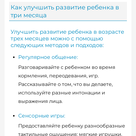
Как улучшить развитие ребенка в
три месяца
Улучшить развитие ребенка в возрасте
трех месяцев можно с помощью
следующих методов и подходов:
Регулярное общение:
Разговаривайте с ребенком во время
кормления, переодевания, игр.
Рассказывайте о том, что вы делаете,
используйте разные интонации и
выражения лица.
Сенсорные игры:
Предоставляйте ребенку разнообразные
тактильные ощущения: мягкие игрушки,