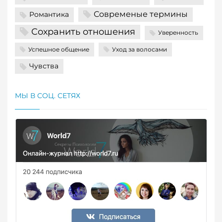
Современые термины
Романтика
Сохранить отношения
Уверенность
Успешное общение
Уход за волосами
Чувства
МЫ В СОЦ. СЕТЯХ