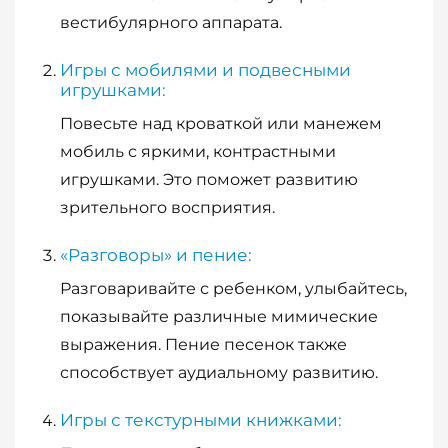
вестибулярного аппарата.
Игры с мобилями и подвесными
игрушками:
Повесьте над кроваткой или манежем
мобиль с яркими, контрастными
игрушками. Это поможет развитию
зрительного восприятия.
«Разговоры» и пение:
Разговаривайте с ребенком, улыбайтесь,
показывайте различные мимические
выражения. Пение песенок также
способствует аудиальному развитию.
Игры с текстурными книжками: