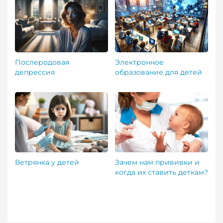
Послеродовая
Электронное
депрессия
образование для детей
Ветрянка у детей
Зачем нам прививки и
когда их ставить деткам?