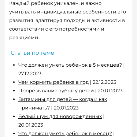
Каждый ребенок уникален, и важно
учитывать индивидуальные особенности его
развития, адаптируя подходы и активности в
соответствии с его потребностями и
реакциями.
Статьи по теме
Что должен уметь ребенок в 5 месяцев?
|
27.12.2023
Чем кормить ребенка в год
| 22.12.2023
Прорезывание зубов у детей
| 20.01.2023
Витамины для детей — когда и как
принимать?
| 20.01.2023
Белый шум для новорожденных
|
20.01.2023
Что должен уметь ребенок в месяц?
|