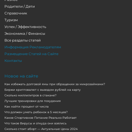
Родители / Дети
Справочник
Туризм
Успех / Эффективность
Экономика / Финансы
Все разделы статей
Информация Рекламодателям
Размещение Статей на Сайте
Контакты
Новое на сайте
Как избежать долговой ямы при обращении за микрозаймами?
Биржи криптовалют с выводом рублей на карту
Сколько миллилитров в стакане?
Лучшие тренировки для похудения
Как найти процент от числа
Что должен уметь ребенок в 5 месяцев?
Какое Спортивное Питание Реально Работает
Что такое Вирусы и откуда они взялись
Сколько стоит аборт — Актуальные Цены 2024