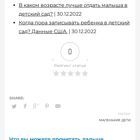
В каком возрасте лучше отдать малыша в
детский сад?
| 30.12.2022
Когда пора записывать ребенка в детский
сад? Данные США.
| 30.12.2022
0
Рейтинг статьи
МЕТКИ:
МАЛЕНЬКИЕ ДЕТИ
Что вы можете прочитать дальше