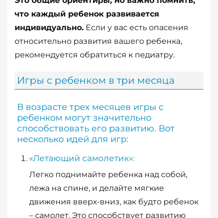
Это общие ориентиры, но важно помнить,
что каждый ребенок развивается
индивидуально.
Если у вас есть опасения
относительно развития вашего ребенка,
рекомендуется обратиться к педиатру.
Игры с ребенком в три месяца
В возрасте трех месяцев игры с
ребенком могут значительно
способствовать его развитию. Вот
несколько идей для игр:
«Летающий самолетик»:
Легко поднимайте ребенка над собой,
лежа на спине, и делайте мягкие
движения вверх-вниз, как будто ребенок
– самолет. Это способствует развитию