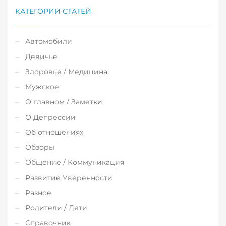
КАТЕГОРИИ СТАТЕЙ
Автомобили
Девичье
Здоровье / Медицина
Мужское
О главном / Заметки
О Депрессии
Об отношениях
Обзоры
Общение / Коммуникация
Развитие Уверенности
Разное
Родители / Дети
Справочник