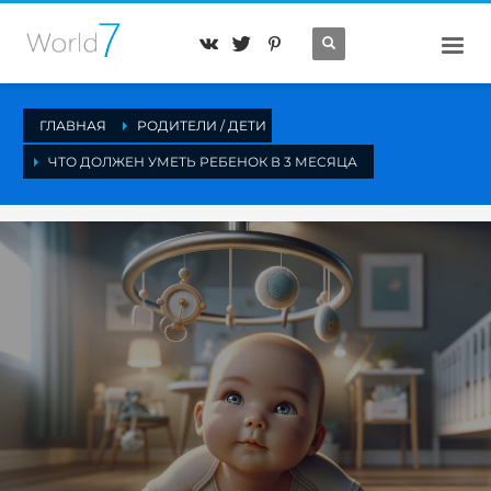
ГЛАВНАЯ
РОДИТЕЛИ / ДЕТИ
ЧТО ДОЛЖЕН УМЕТЬ РЕБЕНОК В 3 МЕСЯЦА