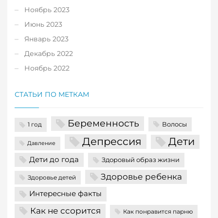
Ноябрь 2023
Июнь 2023
Январь 2023
Декабрь 2022
Ноябрь 2022
СТАТЬИ ПО МЕТКАМ
Беременность
Волосы
1 год
Депрессия
Дети
Давление
Дети до года
Здоровый образ жизни
Здоровье ребенка
Здоровье детей
Интересные факты
Как не ссорится
Как понравится парню