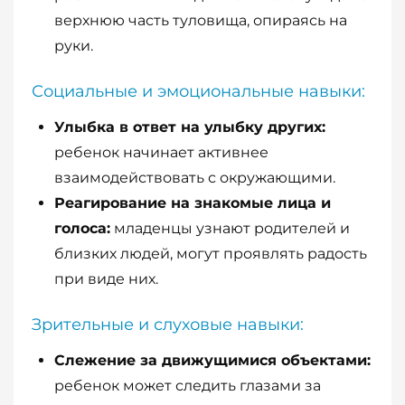
верхнюю часть туловища, опираясь на
руки.
Социальные и эмоциональные навыки:
Улыбка в ответ на улыбку других:
ребенок начинает активнее
взаимодействовать с окружающими.
Реагирование на знакомые лица и
голоса:
младенцы узнают родителей и
близких людей, могут проявлять радость
при виде них.
Зрительные и слуховые навыки:
Слежение за движущимися объектами:
ребенок может следить глазами за