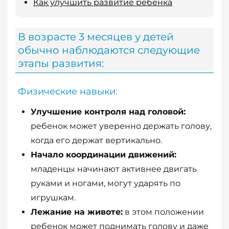
Как улучшить развитие ребенка
В возрасте 3 месяцев у детей
обычно наблюдаются следующие
этапы развития:
Физические навыки:
Улучшение контроля над головой:
ребенок может уверенно держать голову,
когда его держат вертикально.
Начало координации движений:
младенцы начинают активнее двигать
руками и ногами, могут ударять по
игрушкам.
Лежание на животе:
в этом положении
ребенок может поднимать голову и даже