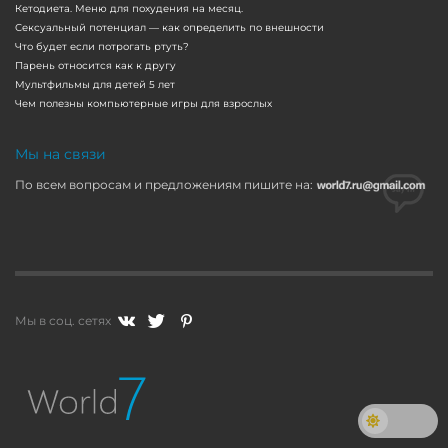
Кетодиета. Меню для похудения на месяц.
Сексуальный потенциал — как определить по внешности
Что будет если потрогать ртуть?
Парень относится как к другу
Мультфильмы для детей 5 лет
Чем полезны компьютерные игры для взрослых
Мы на связи
По всем вопросам и предложениям пишите на:
Мы в соц. сетях