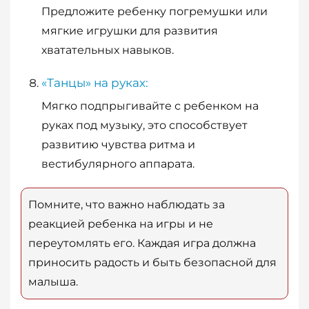
Предложите ребенку погремушки или
мягкие игрушки для развития
хватательных навыков.
«Танцы» на руках:
Мягко подпрыгивайте с ребенком на
руках под музыку, это способствует
развитию чувства ритма и
вестибулярного аппарата.
Помните, что важно наблюдать за
реакцией ребенка на игры и не
переутомлять его. Каждая игра должна
приносить радость и быть безопасной для
малыша.