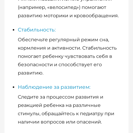
(например, «велосипед») помогают
развитию моторики и кровообращения.
Стабильность:
Обеспечьте регулярный режим сна,
кормления и активности. Стабильность
помогает ребенку чувствовать себя в
безопасности и способствует его
развитию.
Наблюдение за развитием:
Следите за процессом развития и
реакцией ребенка на различные
стимулы, обращайтесь к педиатру при
наличии вопросов или опасений.