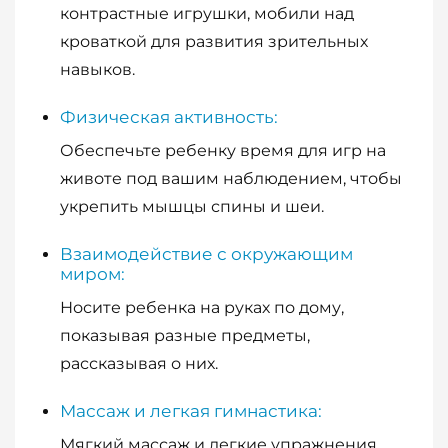
контрастные игрушки, мобили над
кроваткой для развития зрительных
навыков.
Физическая активность:
Обеспечьте ребенку время для игр на
животе под вашим наблюдением, чтобы
укрепить мышцы спины и шеи.
Взаимодействие с окружающим
миром:
Носите ребенка на руках по дому,
показывая разные предметы,
рассказывая о них.
Массаж и легкая гимнастика:
Мягкий массаж и легкие упражнения