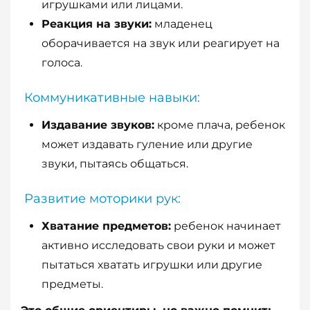
игрушками или лицами.
Реакция на звуки:
младенец
оборачивается на звук или реагирует на
голоса.
Коммуникативные навыки:
Издавание звуков:
кроме плача, ребенок
может издавать гуление или другие
звуки, пытаясь общаться.
Развитие моторики рук:
Хватание предметов:
ребенок начинает
активно исследовать свои руки и может
пытаться хватать игрушки или другие
предметы.