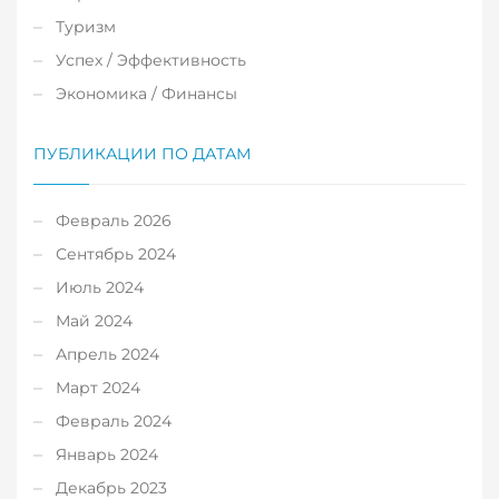
Туризм
Успех / Эффективность
Экономика / Финансы
ПУБЛИКАЦИИ ПО ДАТАМ
Февраль 2026
Сентябрь 2024
Июль 2024
Май 2024
Апрель 2024
Март 2024
Февраль 2024
Январь 2024
Декабрь 2023