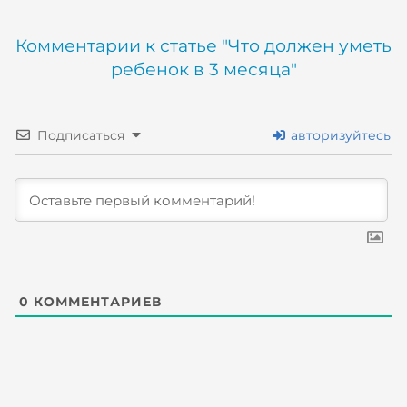
Комментарии к статье "Что должен уметь
ребенок в 3 месяца"
Подписаться
авторизуйтесь
0
КОММЕНТАРИЕВ