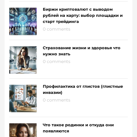
Биржи криптовалют с выводом
рублей на карту: выбор площадки и
старт трейдинга
0 comments
Страхование жизни и здоровья что
нужно знать
0 comments
Профилактика от глистов (глистные
инвазии)
0 comments
Что такое родинки и откуда они
появляются