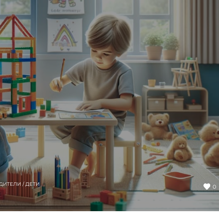
ДИТЕЛИ / ДЕТИ
0