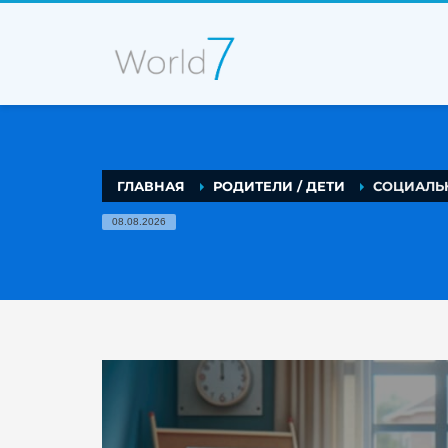
ГЛАВНАЯ
РОДИТЕЛИ / ДЕТИ
СОЦИАЛЬН
08.08.2026