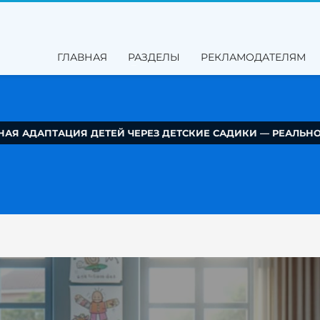
ГЛАВНАЯ
РАЗДЕЛЫ
РЕКЛАМОДАТЕЛЯМ
АЯ АДАПТАЦИЯ ДЕТЕЙ ЧЕРЕЗ ДЕТСКИЕ САДИКИ — РЕАЛЬН