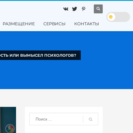
РАЗМЕЩЕНИЕ
СЕРВИСЫ
КОНТАКТЫ
ОСТЬ ИЛИ ВЫМЫСЕЛ ПСИХОЛОГОВ?