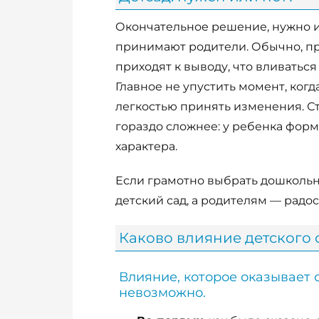
Окончательное решение, нужно ил
принимают родители. Обычно, про
приходят к выводу, что вливаться
Главное не упустить момент, когд
легкостью принять изменения. С
гораздо сложнее: у ребенка фор
характера.
Если грамотно выбрать дошкольн
детский сад, а родителям — радо
Каково влияние детского
Влияние, которое оказывает 
невозможно.