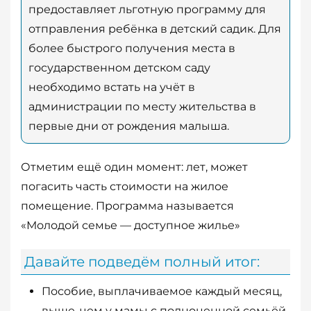
предоставляет льготную программу для
отправления ребёнка в детский садик. Для
более быстрого получения места в
государственном детском саду
необходимо встать на учёт в
администрации по месту жительства в
первые дни от рождения малыша.
Отметим ещё один момент: лет, может
погасить часть стоимости на жилое
помещение. Программа называется
«Молодой семье — доступное жилье»
Давайте подведём полный итог:
Пособие, выплачиваемое каждый месяц,
выше, чем у мамы с полноценной семьёй.