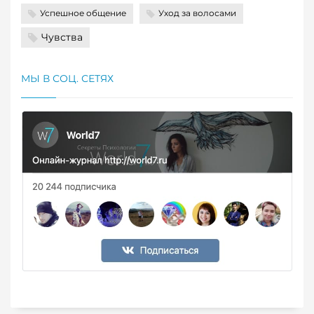
Успешное общение
Уход за волосами
Чувства
МЫ В СОЦ. СЕТЯХ