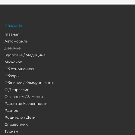
Разделы
Главная
Автомобили
Девичье
Здоровье / Медицина
Мужское
Об отношениях
Обзоры
Общение / Коммуникация
О Депрессии
О главном / Заметки
Развитие Уверенности
Разное
Родители / Дети
Справочник
Туризм