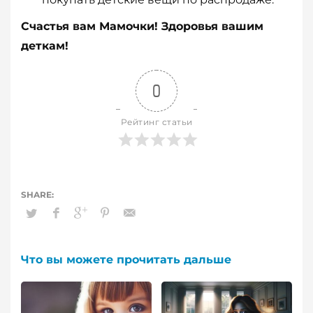
Счастья вам Мамочки! Здоровья вашим
деткам!
0
Рейтинг статьи
Что вы можете прочитать дальше