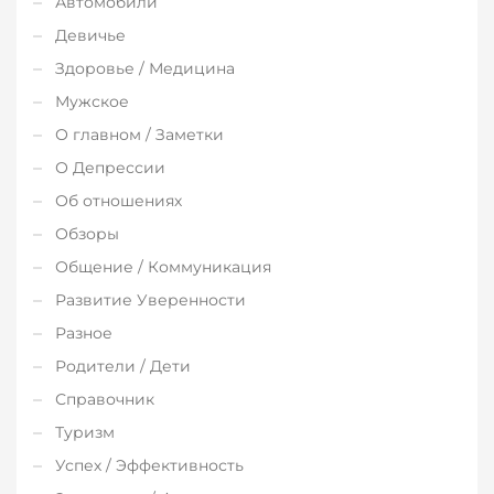
Автомобили
Девичье
Здоровье / Медицина
Мужское
О главном / Заметки
О Депрессии
Об отношениях
Обзоры
Общение / Коммуникация
Развитие Уверенности
Разное
Родители / Дети
Справочник
Туризм
Успех / Эффективность