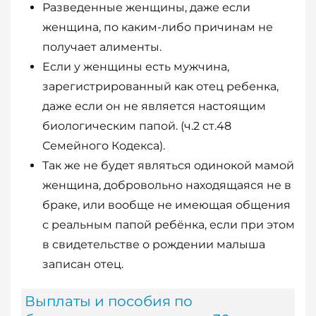
Разведенные женщины, даже если
женщина, по каким-либо причинам не
получает алименты.
Если у женщины есть мужчина,
зарегистрированный как отец ребенка,
даже если он не является настоящим
биологическим папой. (ч.2 ст.48
Семейного Кодекса).
Так же не будет являться одинокой мамой
женщина, добровольно находящаяся не в
браке, или вообще не имеющая общения
с реальным папой ребёнка, если при этом
в свидетельстве о рождении малыша
записан отец.
Выплаты и пособия по