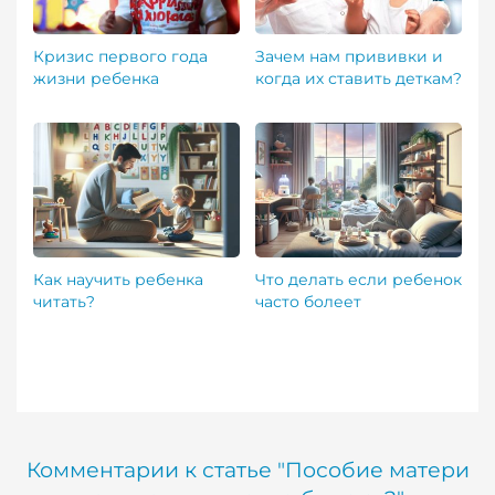
Кризис первого года
Зачем нам прививки и
жизни ребенка
когда их ставить деткам?
Как научить ребенка
Что делать если ребенок
читать?
часто болеет
Комментарии к статье "Пособие матери