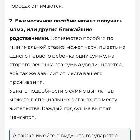
городах отличаются.
2. Ежемесячное пособие может получать
мама, или другие ближайшие
родственники.
Количество пособия по
минимальной ставке может насчитывать на
одного первого ребенка одну сумму, на
второго ребёнка эта сумма увеличивается,
всё так же зависит от места вашего
проживания.
Узнать подробности о сумме выплат вы
можете в специальных органах, по месту
жительства. Каждый год сумма выплат
меняется.
А так же имейте в виду, что государство