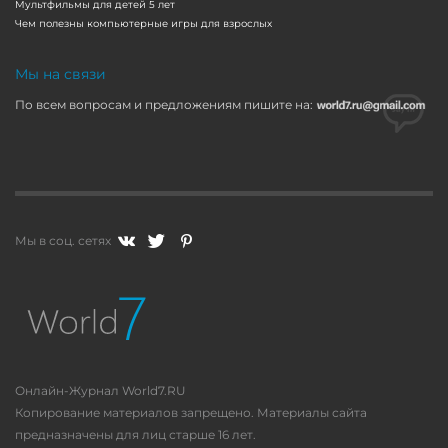
Мультфильмы для детей 5 лет
Чем полезны компьютерные игры для взрослых
Мы на связи
По всем вопросам и предложениям пишите на:
Мы в соц. сетях
Онлайн-Журнал World7.RU
Копирование материалов запрещено. Материалы сайта
предназначены для лиц старше 16 лет.