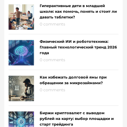
Гиперактивные дети в младшей
школе: как помочь, понять и стоит ли
давать таблетки?
0 comments
Физический ИИ и робототехника:
Главный технологический тренд 2026
года
0 comments
Как избежать долговой ямы при
обращении за микрозаймами?
0 comments
Биржи криптовалют с выводом
рублей на карту: выбор площадки и
старт трейдинга