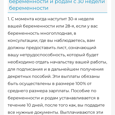
беременности и родам с 30 недели
беременности
1. С момента когда наступит 30-я неделя
вашей беременности или 28-я, если у вас
беременность многоплодная, в
консультации, где вы наблюдаетесь, вам
должны предоставить лист, означающий
вашу нетрудоспособность, который будет
необходимо отдать начальству вашей работы,
для подписания и в дальнейшем получения
декретных пособий. Эти выплаты обязаны
быть осуществлены в размере 100% от
среднего размера зарплаты. Пособие по
беременности и родам устанавливается в
течение 10 дней, после того как, вы подадите
все нужные документы. Выплачиваются эти