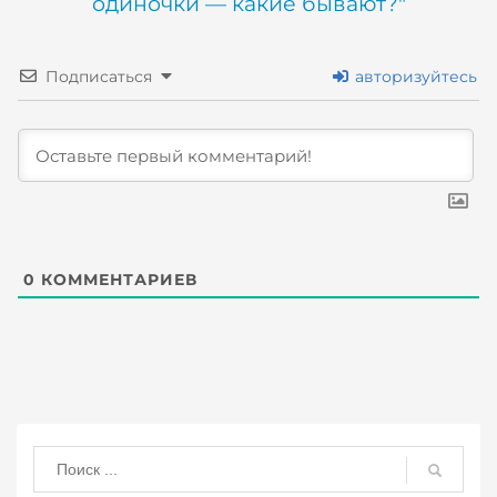
одиночки — какие бывают?"
Подписаться
авторизуйтесь
0
КОММЕНТАРИЕВ