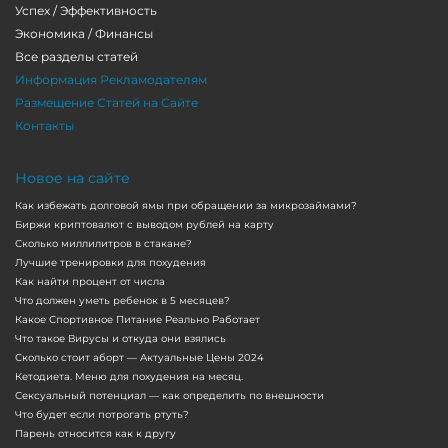
Успех / Эффективность
Экономика / Финансы
Все разделы статей
Информация Рекламодателям
Размещение Статей на Сайте
Контакты
Новое на сайте
Как избежать долговой ямы при обращении за микрозаймами?
Биржи криптовалют с выводом рублей на карту
Сколько миллилитров в стакане?
Лучшие тренировки для похудения
Как найти процент от числа
Что должен уметь ребенок в 5 месяцев?
Какое Спортивное Питание Реально Работает
Что такое Вирусы и откуда они взялись
Сколько стоит аборт — Актуальные Цены 2024
Кетодиета. Меню для похудения на месяц.
Сексуальный потенциал — как определить по внешности
Что будет если потрогать ртуть?
Парень относится как к другу