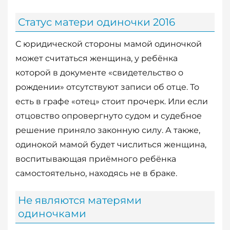
Статус матери одиночки 2016
С юридической стороны мамой одиночкой
может считаться женщина, у ребёнка
которой в документе «свидетельство о
рождении» отсутствуют записи об отце. То
есть в графе «отец» стоит прочерк. Или если
отцовство опровергнуто судом и судебное
решение приняло законную силу. А также,
одинокой мамой будет числиться женщина,
воспитывающая приёмного ребёнка
самостоятельно, находясь не в браке.
Не являются матерями
одиночками