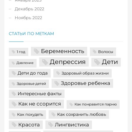
Декабрь 2022
Ноябрь 2022
СТАТЬИ ПО МЕТКАМ
Беременность
Волосы
1 год
Депрессия
Дети
Давление
Дети до года
Здоровый образ жизни
Здоровье ребенка
Здоровье детей
Интересные факты
Как не ссорится
Как понравится парню
Как сохранить любовь
Как похудеть
Красота
Лингвистика