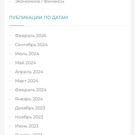
Экономика / Финансы
ПУБЛИКАЦИИ ПО ДАТАМ
Февраль 2026
Сентябрь 2024
Июль 2024
Май 2024
Апрель 2024
Март 2024
Февраль 2024
Январь 2024
Декабрь 2023
Ноябрь 2023
Июнь 2023
Январь 2023