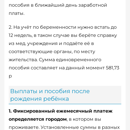
пособия в ближайший день заработной
платы.
2. На учёт по беременности нужно встать до
12 недель, в таком случае вы берёте справку
из мед. учреждения и подаёте её в
соответствующие органы, по месту
жительства. Сумма единовременного
пособия составляет на данный момент 581,73
р
Выплаты и пособия после
рождения ребёнка
1. Фиксированный ежемесячный платеж
определяется городом
, в котором вы
проживаете. Установленные суммы в разных