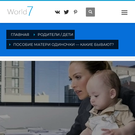
ГЛАВНАЯ
РОДИТЕЛИ / ДЕТИ
ПОСОБИЕ МАТЕРИ ОДИНОЧКИ — КАКИЕ БЫВАЮТ?