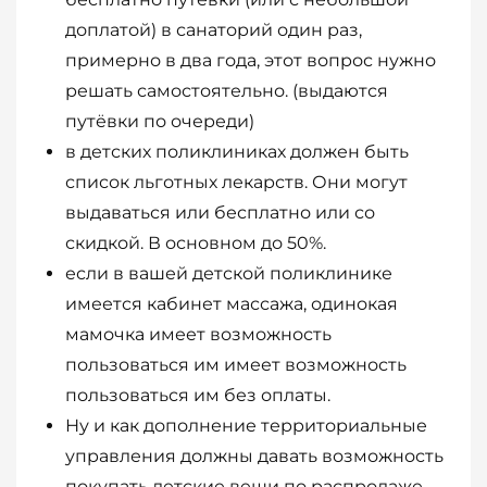
доплатой) в санаторий один раз,
примерно в два года, этот вопрос нужно
решать самостоятельно. (выдаются
путёвки по очереди)
в детских поликлиниках должен быть
список льготных лекарств. Они могут
выдаваться или бесплатно или со
скидкой. В основном до 50%.
если в вашей детской поликлинике
имеется кабинет массажа, одинокая
мамочка имеет возможность
пользоваться им имеет возможность
пользоваться им без оплаты.
Ну и как дополнение территориальные
управления должны давать возможность
покупать детские вещи по распродаже.