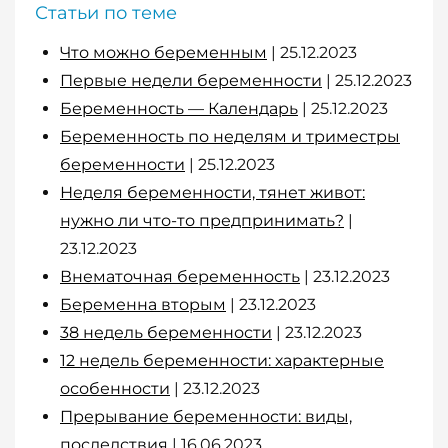
Статьи по теме
Что можно беременным
| 25.12.2023
Первые недели беременности
| 25.12.2023
Беременность — Календарь
| 25.12.2023
Беременность по неделям и триместры
беременности
| 25.12.2023
Неделя беременности, тянет живот:
нужно ли что-то предпринимать?
|
23.12.2023
Внематочная беременность
| 23.12.2023
Беременна вторым
| 23.12.2023
38 недель беременности
| 23.12.2023
12 недель беременности: характерные
особенности
| 23.12.2023
Прерывание беременности: виды,
последствия
| 16.06.2023