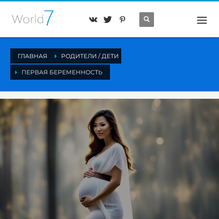
ГЛАВНАЯ
РОДИТЕЛИ / ДЕТИ
ПЕРВАЯ БЕРЕМЕННОСТЬ