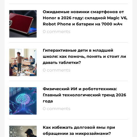
Ожидаемые новинки смартфонов от
Honor в 2026 году: складной Magic V6,
Robot Phone и батареи на 7000 мАч
0 comments
Гиперактивные дети в младшей
школе: как помочь, понять и стоит ли
давать таблетки?
0 comments
Физический ИИ и робототехника:
Главный технологический тренд 2026
года
0 comments
Как избежать долговой ямы при
обращении за микрозаймами?