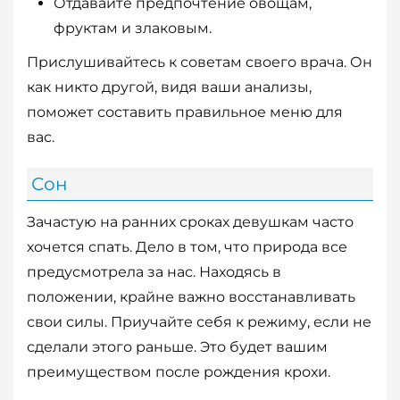
Отдавайте предпочтение овощам,
фруктам и злаковым.
Прислушивайтесь к советам своего врача. Он
как никто другой, видя ваши анализы,
поможет составить правильное меню для
вас.
Сон
Зачастую на ранних сроках девушкам часто
хочется спать. Дело в том, что природа все
предусмотрела за нас. Находясь в
положении, крайне важно восстанавливать
свои силы. Приучайте себя к режиму, если не
сделали этого раньше. Это будет вашим
преимуществом после рождения крохи.