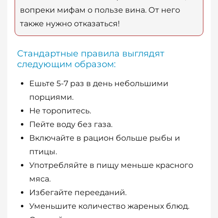
вопреки мифам о пользе вина. От него
также нужно отказаться!
Стандартные правила выглядят
следующим образом:
Ешьте 5-7 раз в день небольшими
порциями.
Не торопитесь.
Пейте воду без газа.
Включайте в рацион больше рыбы и
птицы.
Употребляйте в пищу меньше красного
мяса.
Избегайте перееданий.
Уменьшите количество жареных блюд.