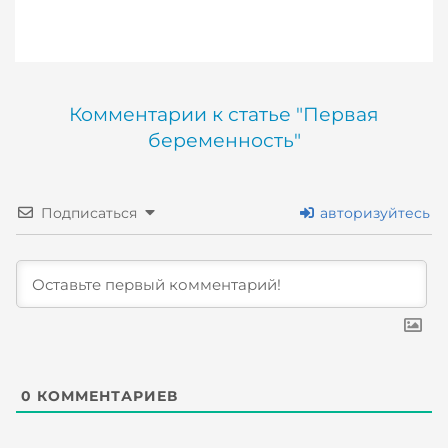
Комментарии к статье "Первая
беременность"
Подписаться
авторизуйтесь
0
КОММЕНТАРИЕВ