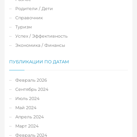
Родители / Дети
Справочник
Туризм
Успех / Эффективность
Экономика / Финансы
ПУБЛИКАЦИИ ПО ДАТАМ
Февраль 2026
Сентябрь 2024
Июль 2024
Май 2024
Апрель 2024
Март 2024
Февраль 2024