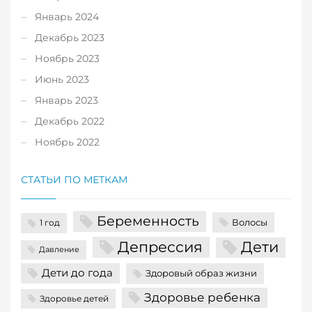
Январь 2024
Декабрь 2023
Ноябрь 2023
Июнь 2023
Январь 2023
Декабрь 2022
Ноябрь 2022
СТАТЬИ ПО МЕТКАМ
Беременность
Волосы
1 год
Депрессия
Дети
Давление
Дети до года
Здоровый образ жизни
Здоровье ребенка
Здоровье детей