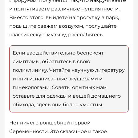
и форумах. Получается так, что накручиваете
и притягиваете различные неприятности.
Вместо этого, выйдете на прогулку в парк,
подышите свежем воздухом, послушайте
классическую музыку, расслабьтесь.
Если вас действительно беспокоят
симптомы, обратитесь в свою
поликлинику. Читайте научную литературу
и книги, написанные акушерами и
гинекологами. Советы опытных мам
оставьте для одежды и вещей домашнего
обихода, здесь они более уместны.
Нет ничего волшебней первой
беременности. Это сказочное и такое