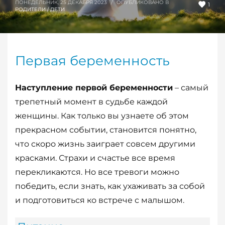
ПОНЕДЕЛЬНИК, 25 ДЕКАБРЯ 2023
/
ОПУБЛИКОВАНО В
1
РОДИТЕЛИ / ДЕТИ
Первая беременность
Наступление первой беременности
– самый
трепетный момент в судьбе каждой
женщины. Как только вы узнаете об этом
прекрасном событии, становится понятно,
что скоро жизнь заиграет совсем другими
красками. Страхи и счастье все время
перекликаются. Но все тревоги можно
победить, если знать, как ухаживать за собой
и подготовиться ко встрече с малышом.