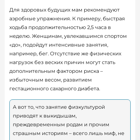
Для здоровых будущих мам рекомендуют
аэробные упражнения. К примеру, быстрая
ходьба продолжительностью 2,5 часа в
неделю. Женщинам, увлекавшимся спортом
«до», подойдут интенсивные занятия,
например, бег. Отсутствие же физических
нагрузок без веских причин могут стать
дополнительным фактором риска –
избыточным весом, развитием
гестационного сахарного диабета.
А вот то, что занятие физкультурой
приводят к выкидышам,
преждевременным родам и прочим
страшным историям – всего лишь миф, не