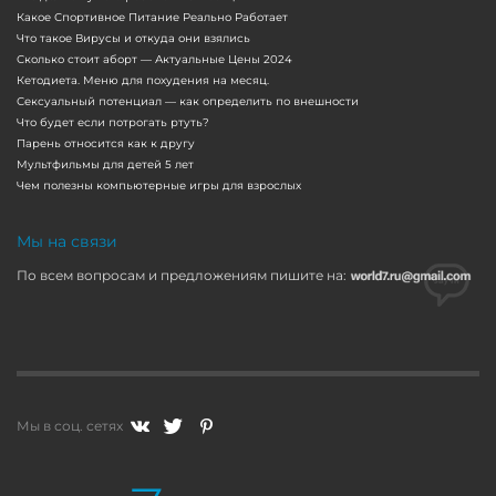
Какое Спортивное Питание Реально Работает
Что такое Вирусы и откуда они взялись
Сколько стоит аборт — Актуальные Цены 2024
Кетодиета. Меню для похудения на месяц.
Сексуальный потенциал — как определить по внешности
Что будет если потрогать ртуть?
Парень относится как к другу
Мультфильмы для детей 5 лет
Чем полезны компьютерные игры для взрослых
Мы на связи
По всем вопросам и предложениям пишите на:
Мы в соц. сетях