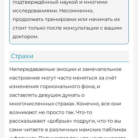
подтверждённый наукой и многими
исследованиями. Несомненно,
продолжать тренировки или начинать их
стоит только после консультации с вашим
доктором.
Страхи
Непередаваемые эмоции и замечательное
настроение могут часто меняться за счёт
изменения гормонального фона, и
заставлять девушек думать о
многочисленных страхах. Конечно, все они
возникают не просто так. Что-то
рассказывают «добрые» подруги, что-то вы
сами читаете в различных мамских пабликах