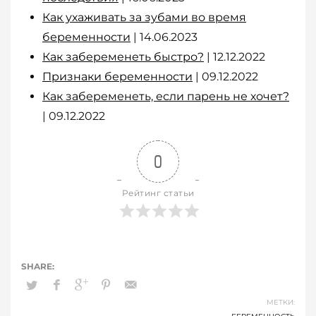
Как ухаживать за зубами во время
беременности
| 14.06.2023
Как забеременеть быстро?
| 12.12.2022
Признаки беременности
| 09.12.2022
Как забеременеть, если парень не хочет?
| 09.12.2022
0
Рейтинг статьи
МЕТКИ: