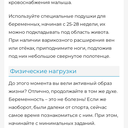
кровоснабжения малыша.
Используйте специальные подушки для
беременных, начиная с 25-28 недели, их
можно подкладывать под область живота.
При наличии варикозного расширения вен
или отёках, приподнимите ноги, подложив
под них небольшое свернутое полотенце.
Физические нагрузки
До этого момента вы вели активный образ
жизни? Отлично, продолжайте в том же духе.
Беременность – это не болезнь! Если же
наоборот, были далеки от спорта, сейчас
самое время познакомиться с ним. При этом,
начинайте с минимальных заданий.