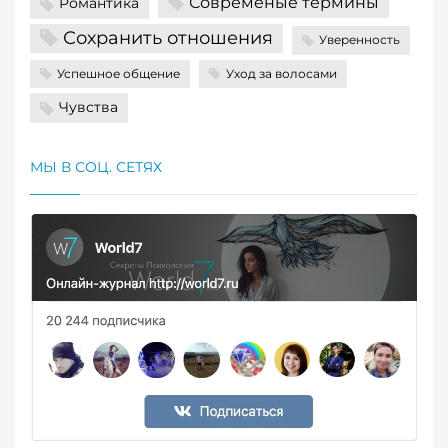
Современые термины
Романтика
Сохранить отношения
Уверенность
Успешное общение
Уход за волосами
Чувства
МЫ В СОЦ. СЕТЯХ