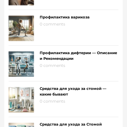
Профилактика варикоза
0 comments
Профилактика дифтерии — Описание
и Рекомендации
0 comments
Средства для ухода за стомой —
какие бывают
0 comments
Средства для ухода за Стомой