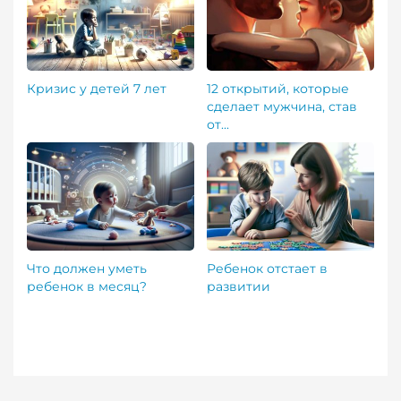
Кризис у детей 7 лет
12 открытий, которые
сделает мужчина, став
от...
Что должен уметь
Ребенок отстает в
ребенок в месяц?
развитии