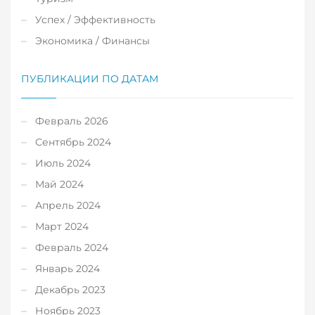
Успех / Эффективность
Экономика / Финансы
ПУБЛИКАЦИИ ПО ДАТАМ
Февраль 2026
Сентябрь 2024
Июль 2024
Май 2024
Апрель 2024
Март 2024
Февраль 2024
Январь 2024
Декабрь 2023
Ноябрь 2023