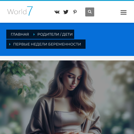
ГЛАВНАЯ
РОДИТЕЛИ / ДЕТИ
ПЕРВЫЕ НЕДЕЛИ БЕРЕМЕННОСТИ