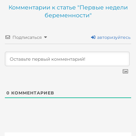
Комментарии к статье "Первые недели
беременности"
Подписаться
авторизуйтесь
0
КОММЕНТАРИЕВ