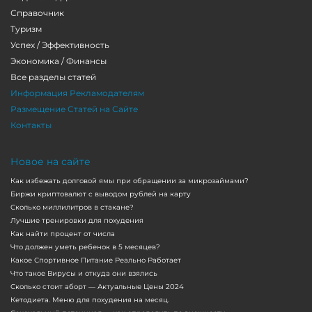
Справочник
Туризм
Успех / Эффективность
Экономика / Финансы
Все разделы статей
Информация Рекламодателям
Размещение Статей на Сайте
Контакты
Новое на сайте
Как избежать долговой ямы при обращении за микрозаймами?
Биржи криптовалют с выводом рублей на карту
Сколько миллилитров в стакане?
Лучшие тренировки для похудения
Как найти процент от числа
Что должен уметь ребенок в 5 месяцев?
Какое Спортивное Питание Реально Работает
Что такое Вирусы и откуда они взялись
Сколько стоит аборт — Актуальные Цены 2024
Кетодиета. Меню для похудения на месяц.