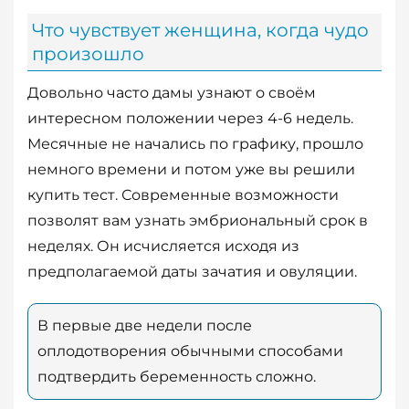
Что чувствует женщина, когда чудо
произошло
Довольно часто дамы узнают о своём
интересном положении через 4-6 недель.
Месячные не начались по графику, прошло
немного времени и потом уже вы решили
купить тест. Современные возможности
позволят вам узнать эмбриональный срок в
неделях. Он исчисляется исходя из
предполагаемой даты зачатия и овуляции.
В первые две недели после
оплодотворения обычными способами
подтвердить беременность сложно.