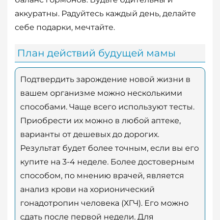
аккуратны. Радуйтесь каждый день, делайте
себе подарки, мечтайте.
План действий будущей мамы
Подтвердить зарождение новой жизни в
вашем организме можно несколькими
способами. Чаще всего используют тесты.
Приобрести их можно в любой аптеке,
варианты от дешевых до дорогих.
Результат будет более точным, если вы его
купите на 3-4 неделе. Более достоверным
способом, по мнению врачей, является
анализ крови на хорионический
гонадотропин человека (ХГЧ). Его можно
сдать после первой недели. Для