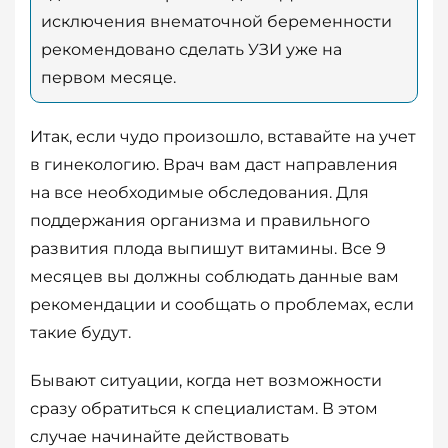
исключения внематочной беременности
рекомендовано сделать УЗИ уже на
первом месяце.
Итак, если чудо произошло, вставайте на учет
в гинекологию. Врач вам даст направления
на все необходимые обследования. Для
поддержания организма и правильного
развития плода выпишут витамины. Все 9
месяцев вы должны соблюдать данные вам
рекомендации и сообщать о проблемах, если
такие будут.
Бывают ситуации, когда нет возможности
сразу обратиться к специалистам. В этом
случае начинайте действовать