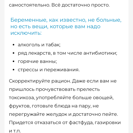
самостоятельно. Всё достаточно просто.
Беременные, как известно, не больные,
но есть вещи, которые вам надо
исключить:
алкоголь и табак;
ряд лекарств, в том числе антибиотики;
горячие ванны;
стрессы и переживания.
Скорректируйте рацион. Даже если вам не
пришлось прочувствовать прелесть
токсикоза, употребляйте больше овощей,
фруктов, готовьте блюда на пару, не
перегружайте желудок и достаточно пейте.
Придется отказаться от фастфуда, газировки
и т.п.