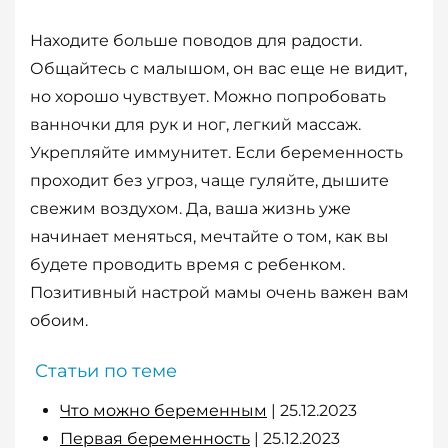
Находите больше поводов для радости.
Общайтесь с малышом, он вас еще не видит,
но хорошо чувствует. Можно попробовать
ванночки для рук и ног, легкий массаж.
Укрепляйте иммунитет. Если беременность
проходит без угроз, чаще гуляйте, дышите
свежим воздухом. Да, ваша жизнь уже
начинает меняться, мечтайте о том, как вы
будете проводить время с ребенком.
Позитивный настрой мамы очень важен вам
обоим.
Статьи по теме
Что можно беременным
| 25.12.2023
Первая беременность
| 25.12.2023