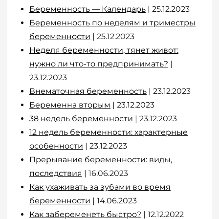
Беременность — Календарь
| 25.12.2023
Беременность по неделям и триместры
беременности
| 25.12.2023
Неделя беременности, тянет живот:
нужно ли что-то предпринимать?
|
23.12.2023
Внематочная беременность
| 23.12.2023
Беременна вторым
| 23.12.2023
38 недель беременности
| 23.12.2023
12 недель беременности: характерные
особенности
| 23.12.2023
Прерывание беременности: виды,
последствия
| 16.06.2023
Как ухаживать за зубами во время
беременности
| 14.06.2023
Как забеременеть быстро?
| 12.12.2022