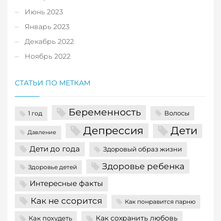
Июнь 2023
Январь 2023
Декабрь 2022
Ноябрь 2022
СТАТЬИ ПО МЕТКАМ
Беременность
Волосы
1 год
Депрессия
Дети
Давление
Дети до года
Здоровый образ жизни
Здоровье ребенка
Здоровье детей
Интересные факты
Как не ссорится
Как понравится парню
Как сохранить любовь
Как похудеть