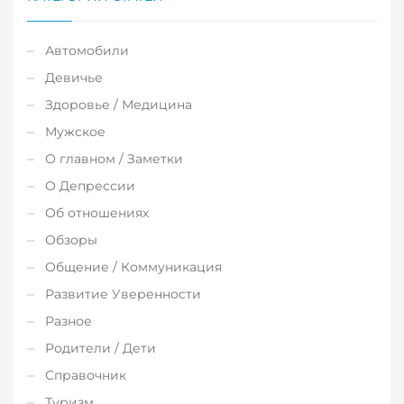
Автомобили
Девичье
Здоровье / Медицина
Мужское
О главном / Заметки
О Депрессии
Об отношениях
Обзоры
Общение / Коммуникация
Развитие Уверенности
Разное
Родители / Дети
Справочник
Туризм