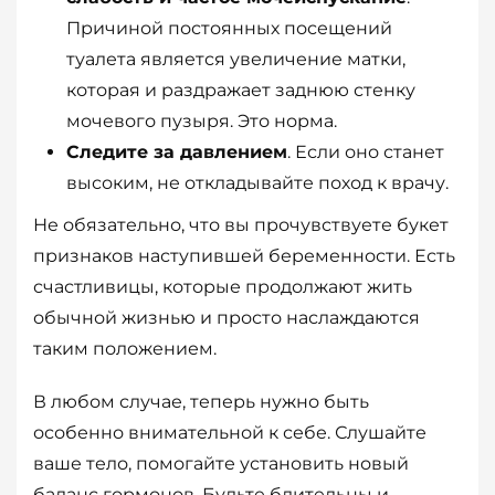
Причиной постоянных посещений
туалета является увеличение матки,
которая и раздражает заднюю стенку
мочевого пузыря. Это норма.
Следите за давлением
. Если оно станет
высоким, не откладывайте поход к врачу.
Не обязательно, что вы прочувствуете букет
признаков наступившей беременности. Есть
счастливицы, которые продолжают жить
обычной жизнью и просто наслаждаются
таким положением.
В любом случае, теперь нужно быть
особенно внимательной к себе. Слушайте
ваше тело, помогайте установить новый
баланс гормонов. Будьте бдительны и