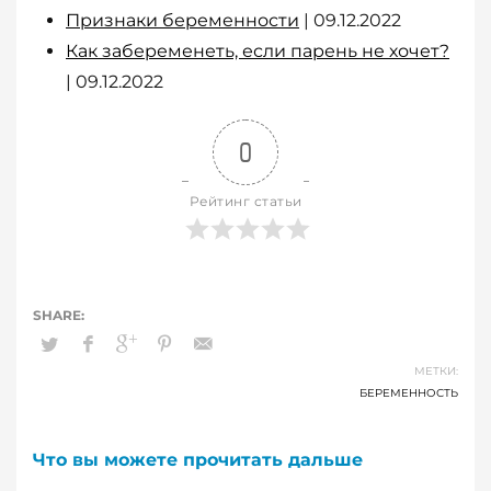
Признаки беременности
| 09.12.2022
Как забеременеть, если парень не хочет?
| 09.12.2022
0
Рейтинг статьи
МЕТКИ:
БЕРЕМЕННОСТЬ
Что вы можете прочитать дальше