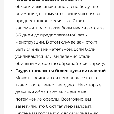
обманчивые знаки иногда не берут во
внимание, потому что принимают их за
предвестников месячных. Стоит
запомнить, что такие боли начинаются за
5-7 дней до предполагаемой даты
менструации. В этом случае вам стоит
быть очень внимательной. Если боли
усиливаются или выделения стали
обильными, срочно обращайтесь к врачу.
Грудь становится более чувствительной
.
Может проявляться венозная сеточка,
ткани постепенно твердеют. Некоторые
девушки обращают внимание на
потемнение ореолы. Возможно, вы
заметили, что бюстгальтер маловат.
Организм готовится к вскармливанию